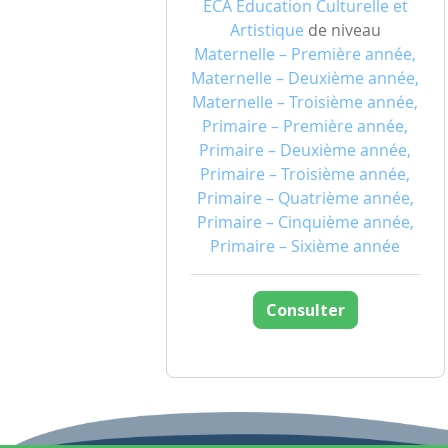
ECA Education Culturelle et
Artistique
de niveau
Maternelle – Première année,
Maternelle – Deuxième année,
Maternelle – Troisième année,
Primaire – Première année,
Primaire – Deuxième année,
Primaire – Troisième année,
Primaire – Quatrième année,
Primaire – Cinquième année,
Primaire – Sixième année
Consulter