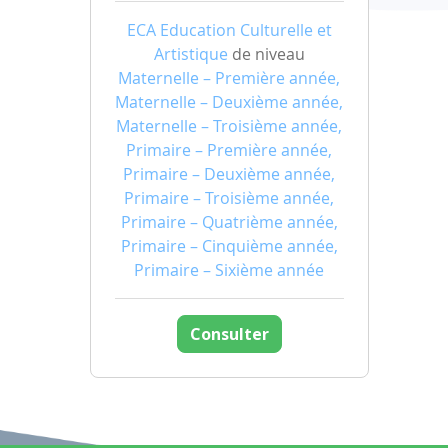
ECA Education Culturelle et
Artistique
de niveau
Maternelle – Première année,
Maternelle – Deuxième année,
Maternelle – Troisième année,
Primaire – Première année,
Primaire – Deuxième année,
Primaire – Troisième année,
Primaire – Quatrième année,
Primaire – Cinquième année,
Primaire – Sixième année
Consulter