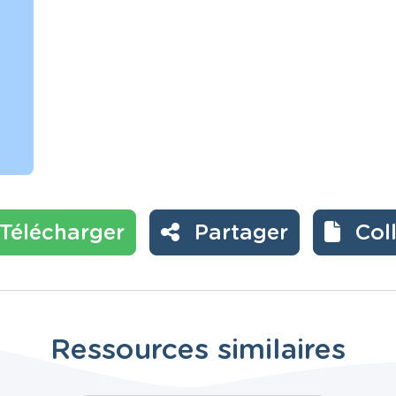
Télécharger
Partager
Col
Ressources similaires