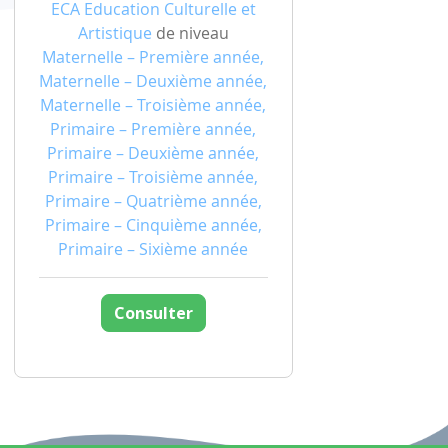
ECA Education Culturelle et
Artistique
de niveau
Maternelle – Première année,
Maternelle – Deuxième année,
Maternelle – Troisième année,
Primaire – Première année,
Primaire – Deuxième année,
Primaire – Troisième année,
Primaire – Quatrième année,
Primaire – Cinquième année,
Primaire – Sixième année
Consulter