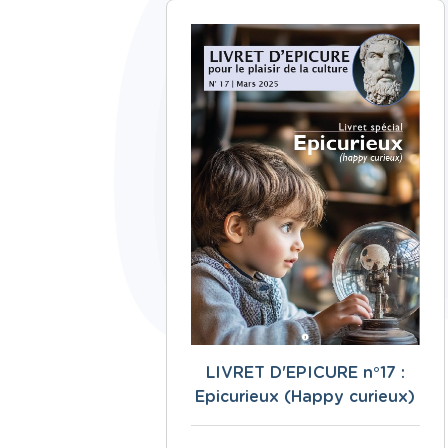
LIVRET D'EPICURE n°17 :
Epicurieux (Happy curieux)