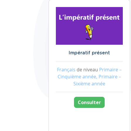
Impératif présent
Français
de niveau
Primaire –
Cinquième année, Primaire –
Sixième année
Consulter