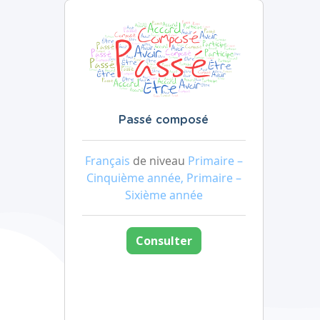
Passé composé
Français
de niveau
Primaire –
Cinquième année, Primaire –
Sixième année
Consulter