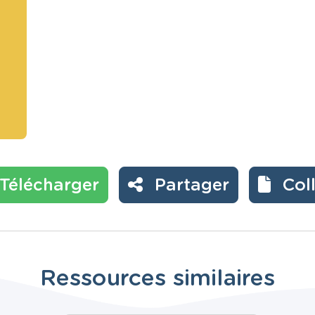
Télécharger
Partager
Col
Ressources similaires