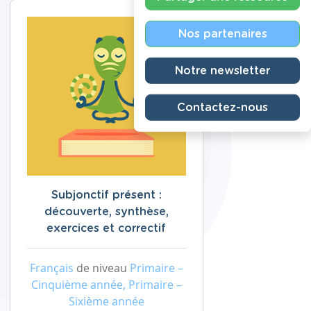
Nos partenaires
Notre newsletter
Contactez-nous
Subjonctif présent :
découverte, synthèse,
exercices et correctif
Français
de niveau
Primaire –
Cinquième année, Primaire –
Sixième année