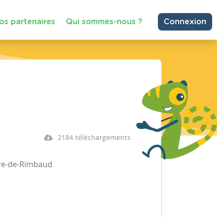
os partenaires
Qui sommes-nous ?
Connexion
2184 téléchargements
bre-de-Rimbaud