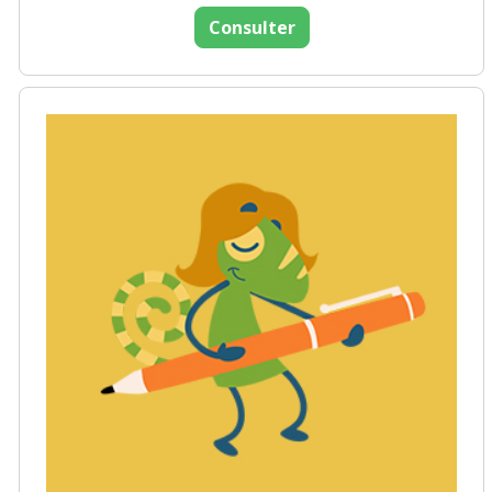
Consulter