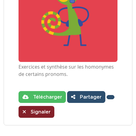
Exercices et synthèse sur les homonymes
de certains pronoms.
Télécharger
Partager
Signaler