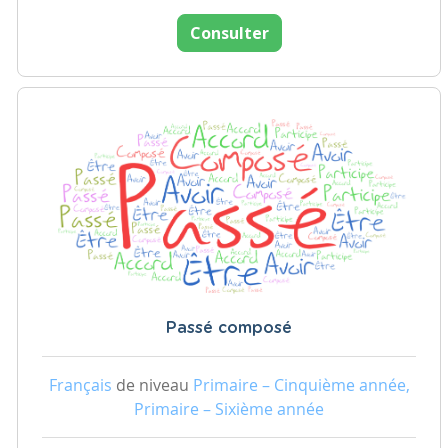
Consulter
Passé composé
Français
de niveau
Primaire – Cinquième année,
Primaire – Sixième année