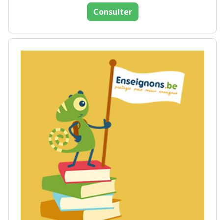
Consulter