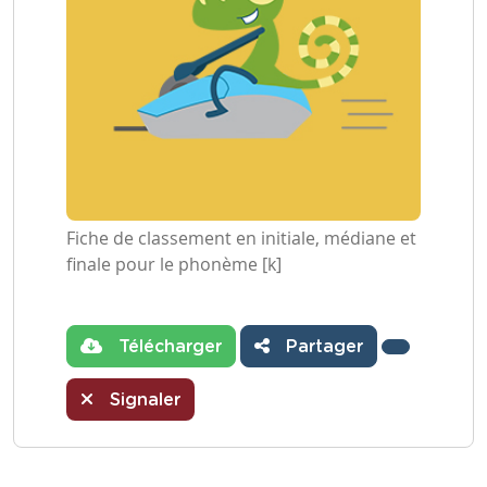
Fiche de classement en initiale, médiane et
finale pour le phonème [k]
Télécharger
Partager
Signaler