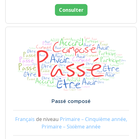
Consulter
Passé composé
Français
de niveau
Primaire – Cinquième année,
Primaire – Sixième année