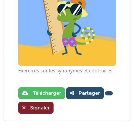
Exercices sur les synonymes et contraires.
Télécharger
Partager
Signaler