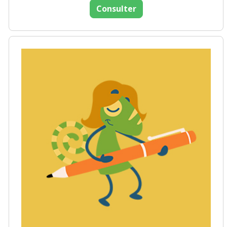
Consulter