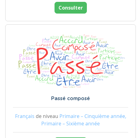
Consulter
Passé composé
Français
de niveau
Primaire – Cinquième année,
Primaire – Sixième année