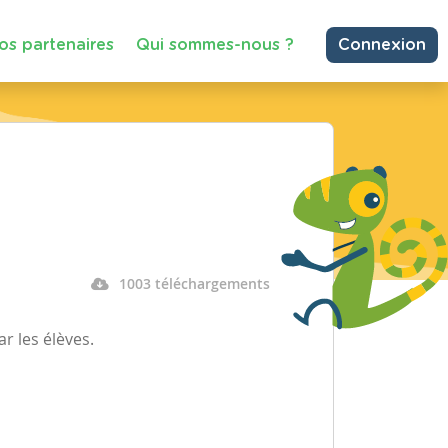
os partenaires
Qui sommes-nous ?
Connexion
1003 téléchargements
ar les élèves.