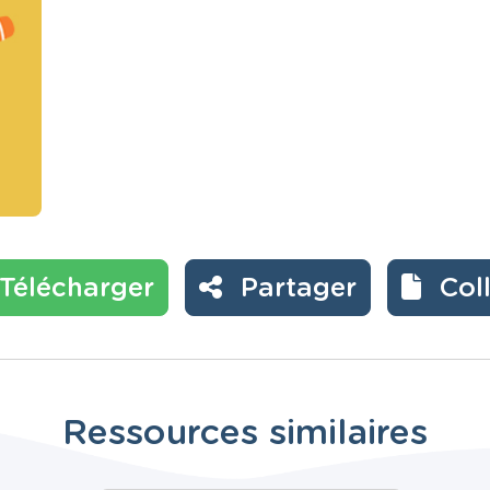
Télécharger
Partager
Col
Ressources similaires