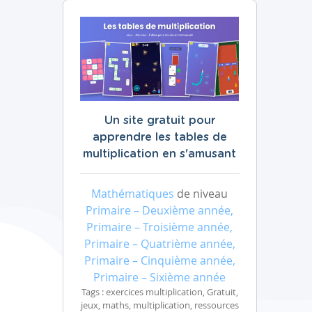
Un site gratuit pour
apprendre les tables de
multiplication en s'amusant
Mathématiques
de niveau
Primaire – Deuxième année,
Primaire – Troisième année,
Primaire – Quatrième année,
Primaire – Cinquième année,
Primaire – Sixième année
Tags : exercices multiplication, Gratuit,
jeux, maths, multiplication, ressources