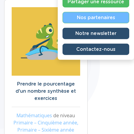
Partager une ressource
Nos partenaires
Notre newsletter
Contactez-nous
Prendre le pourcentage
d'un nombre synthèse et
exercices
Mathématiques
de niveau
Primaire – Cinquième année,
Primaire – Sixième année