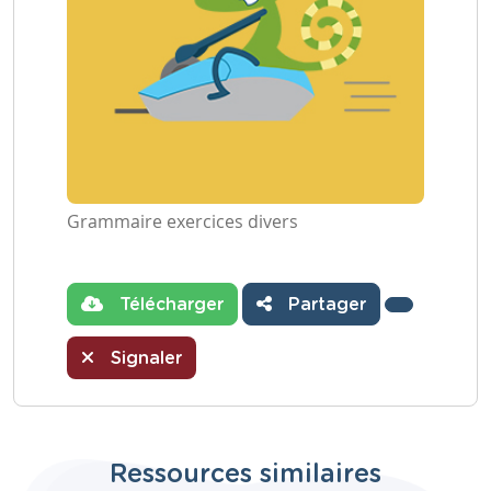
Grammaire exercices divers
Télécharger
Partager
Signaler
Ressources similaires