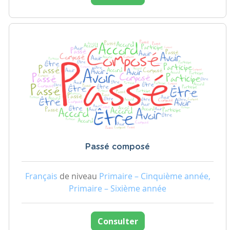
Passé composé
Français
de niveau
Primaire – Cinquième année,
Primaire – Sixième année
Consulter