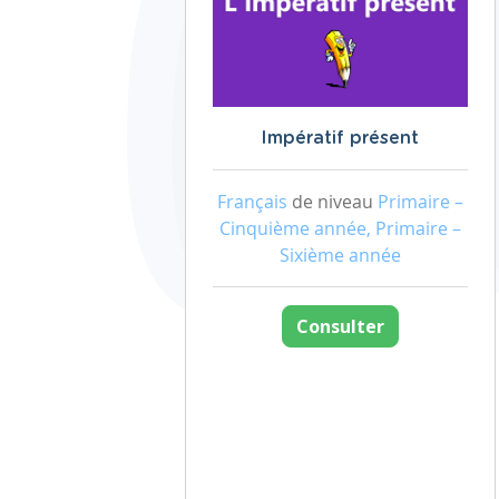
Impératif présent
Français
de niveau
Primaire –
Cinquième année, Primaire –
Sixième année
Consulter