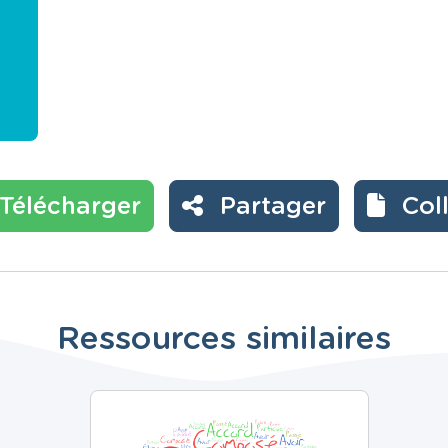
Télécharger
Partager
Col
Ressources similaires