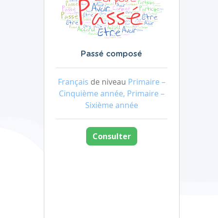
Passé composé
Français
de niveau
Primaire –
Cinquième année, Primaire –
Sixième année
Consulter