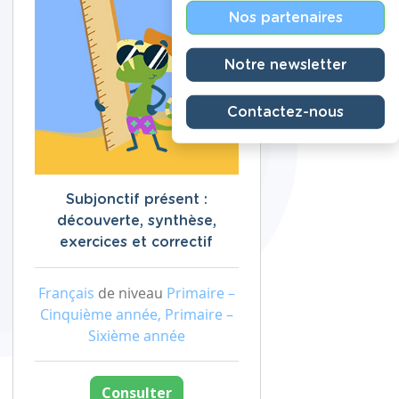
Nos partenaires
Notre newsletter
Contactez-nous
Subjonctif présent :
découverte, synthèse,
exercices et correctif
Français
de niveau
Primaire –
Cinquième année, Primaire –
Sixième année
Consulter