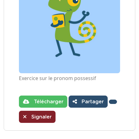
Exercice sur le pronom possessif
Télécharger
Partager
Signaler