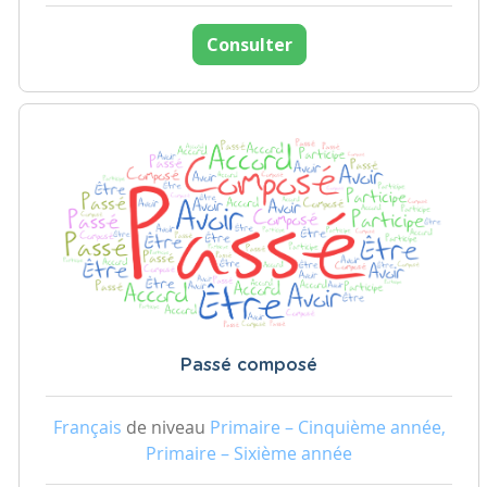
Consulter
Passé composé
Français
de niveau
Primaire – Cinquième année,
Primaire – Sixième année