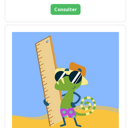
Consulter