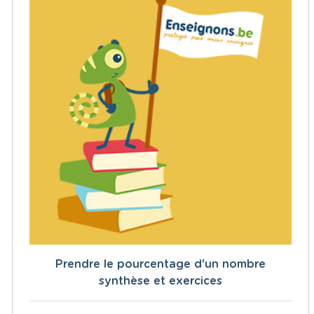
Prendre le pourcentage d'un nombre
synthèse et exercices