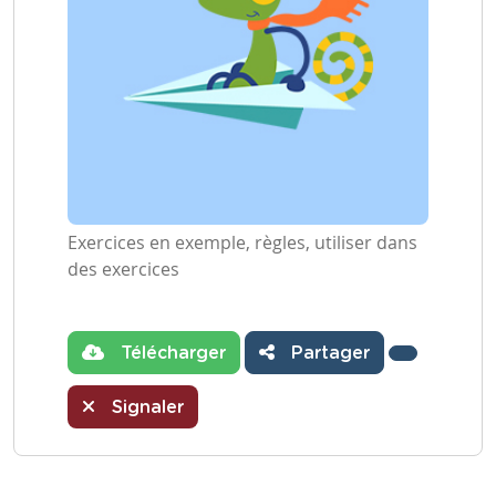
Exercices en exemple, règles, utiliser dans
des exercices
Télécharger
Partager
Signaler