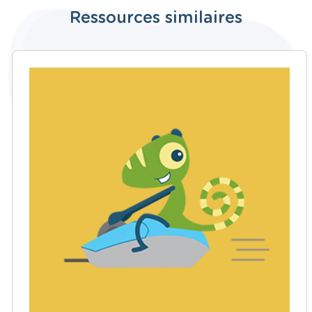
Ressources similaires