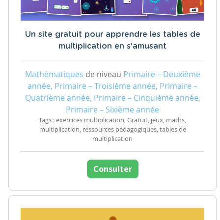
Un site gratuit pour apprendre les tables de
multiplication en s'amusant
Mathématiques
de niveau
Primaire – Deuxième
année, Primaire – Troisième année, Primaire –
Quatrième année, Primaire – Cinquième année,
Primaire – Sixième année
Tags : exercices multiplication, Gratuit, jeux, maths,
multiplication, ressources pédagogiques, tables de
multiplication
Consulter