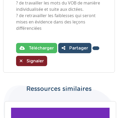
? de travailler les mots du VOB de manière
individualisée et suite aux dictées.
? de retravailler les faiblesses qui seront
mises en évidence dans des leçons
différenciées
Télécharger
Partager
Signaler
Ressources similaires