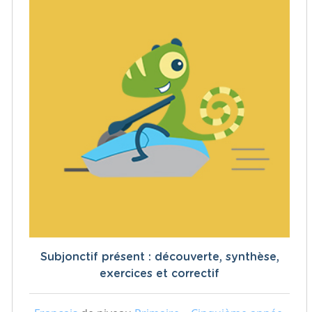
Subjonctif présent : découverte, synthèse,
exercices et correctif