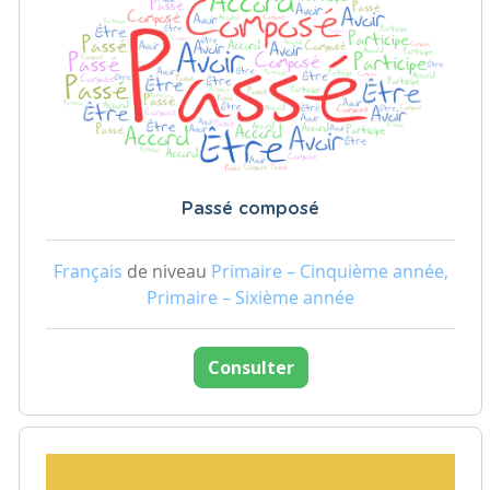
Passé composé
Français
de niveau
Primaire – Cinquième année,
Primaire – Sixième année
Consulter