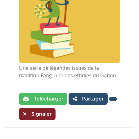
Une série de légendes issues de la
tradition Fang, une des ethnies du Gabon.
Télécharger
Partager
Signaler