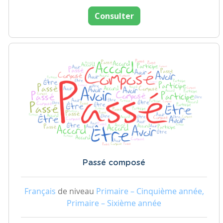
Consulter
Passé composé
Français
de niveau
Primaire – Cinquième année,
Primaire – Sixième année