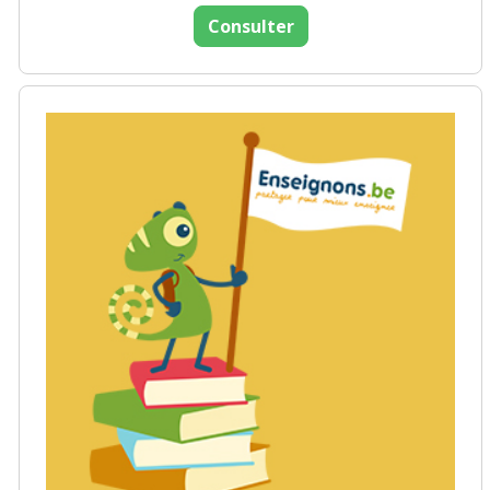
Consulter