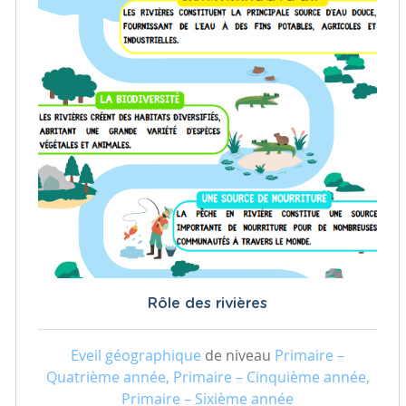
Rôle des rivières
Eveil géographique
de niveau
Primaire –
Quatrième année, Primaire – Cinquième année,
Primaire – Sixième année