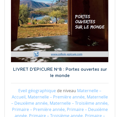
LIVRET D'EPICURE N°8 : Portes ouvertes sur
le monde
Eveil géographique
de niveau
Maternelle –
Accueil, Maternelle – Première année, Maternelle
– Deuxième année, Maternelle – Troisième année,
Primaire – Première année, Primaire – Deuxième
année, Primaire – Troisième année, Primaire –