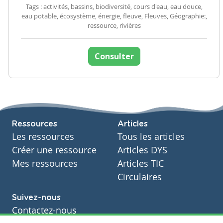
Tags : activités, bassins, biodiversité, cours d'eau, eau douce,
eau potable, écosystème, énergie, fleuve, Fleuves, Géographie:,
ressource, rivières
Consulter
Ressources
Articles
Les ressources
Tous les articles
Créer une ressource
Articles DYS
Mes ressources
Articles TIC
Circulaires
Suivez-nous
Contactez-nous