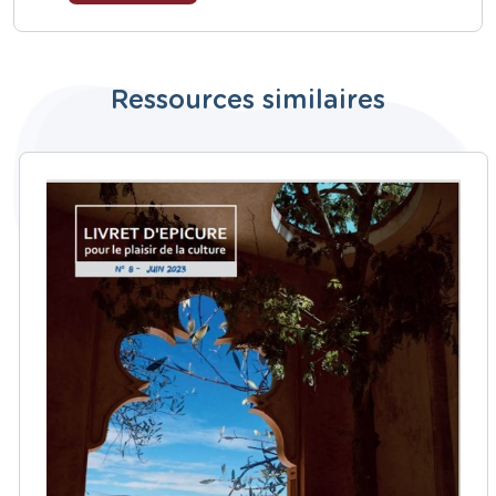
Ressources similaires