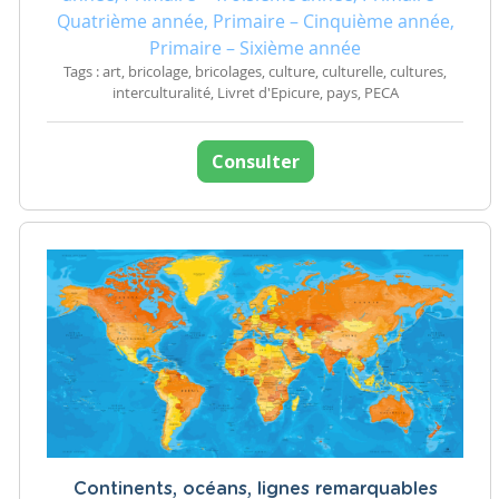
Quatrième année, Primaire – Cinquième année,
Primaire – Sixième année
Tags : art, bricolage, bricolages, culture, culturelle, cultures,
interculturalité, Livret d'Epicure, pays, PECA
Consulter
Continents, océans, lignes remarquables