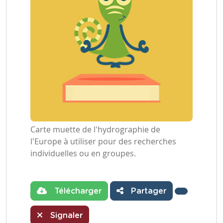
Carte muette de l'hydrographie de
l'Europe à utiliser pour des recherches
individuelles ou en groupes.
Télécharger
Partager
Signaler