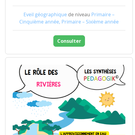
Eveil géographique
de niveau
Primaire –
Cinquième année, Primaire – Sixième année
Consulter