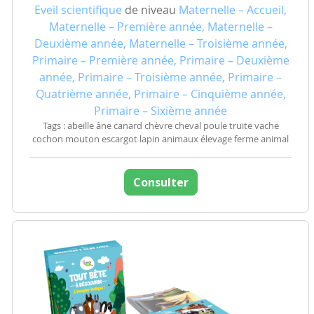
Eveil scientifique
de niveau
Maternelle – Accueil,
Maternelle – Première année, Maternelle –
Deuxième année, Maternelle – Troisième année,
Primaire – Première année, Primaire – Deuxième
année, Primaire – Troisième année, Primaire –
Quatrième année, Primaire – Cinquième année,
Primaire – Sixième année
Tags : abeille âne canard chèvre cheval poule truite vache
cochon mouton escargot lapin animaux élevage ferme animal
Consulter