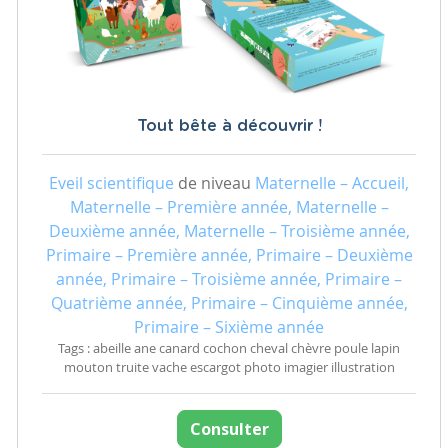
Tout bête à découvrir !
Eveil scientifique
de niveau
Maternelle – Accueil,
Maternelle – Première année, Maternelle –
Deuxième année, Maternelle – Troisième année,
Primaire – Première année, Primaire – Deuxième
année, Primaire – Troisième année, Primaire –
Quatrième année, Primaire – Cinquième année,
Primaire – Sixième année
Tags : abeille ane canard cochon cheval chèvre poule lapin
mouton truite vache escargot photo imagier illustration
Consulter