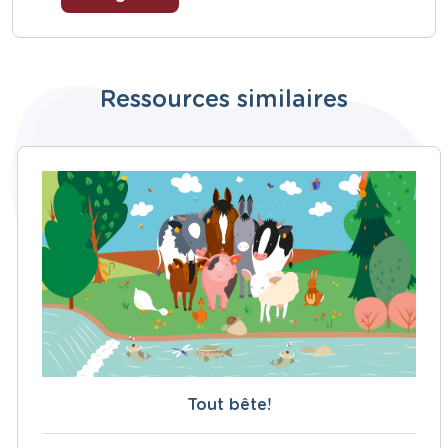
Ressources similaires
Tout bête!