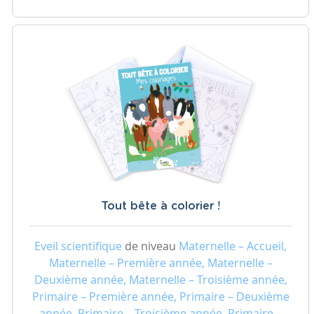
Tout bête à colorier !
Eveil scientifique
de niveau
Maternelle – Accueil,
Maternelle – Première année, Maternelle –
Deuxième année, Maternelle – Troisième année,
Primaire – Première année, Primaire – Deuxième
année, Primaire – Troisième année, Primaire –