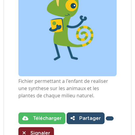
Fichier permettant a l'enfant de realiser
une synthese sur les animaux et les
plantes de chaque milieu naturel.
Télécharger
Partager
Signaler