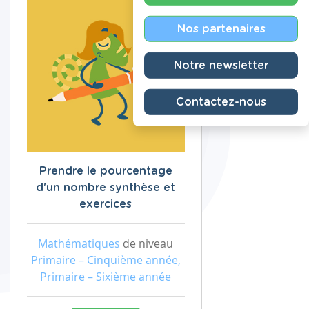
Nos partenaires
Notre newsletter
Contactez-nous
Prendre le pourcentage
d'un nombre synthèse et
exercices
Mathématiques
de niveau
Primaire – Cinquième année,
Primaire – Sixième année