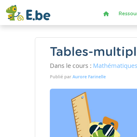
Ressou
Tables-multipl
Dans le cours :
Mathématique
Publié par
Aurore Farinelle