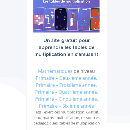
Un site gratuit pour
apprendre les tables de
multiplication en s'amusant
Mathématiques
de niveau
Primaire – Deuxième année,
Primaire – Troisième année,
Primaire – Quatrième année,
Primaire – Cinquième année,
Primaire – Sixième année
Tags : exercices multiplication, Gratuit,
jeux, maths, multiplication, ressources
pédagogiques, tables de multiplication