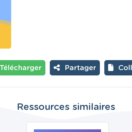
Télécharger
Partager
Col
Ressources similaires