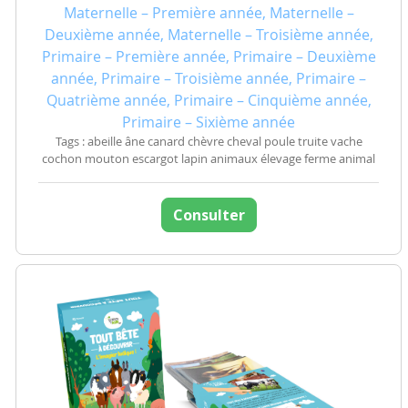
Maternelle – Première année, Maternelle –
Deuxième année, Maternelle – Troisième année,
Primaire – Première année, Primaire – Deuxième
année, Primaire – Troisième année, Primaire –
Quatrième année, Primaire – Cinquième année,
Primaire – Sixième année
Tags : abeille âne canard chèvre cheval poule truite vache
cochon mouton escargot lapin animaux élevage ferme animal
Consulter