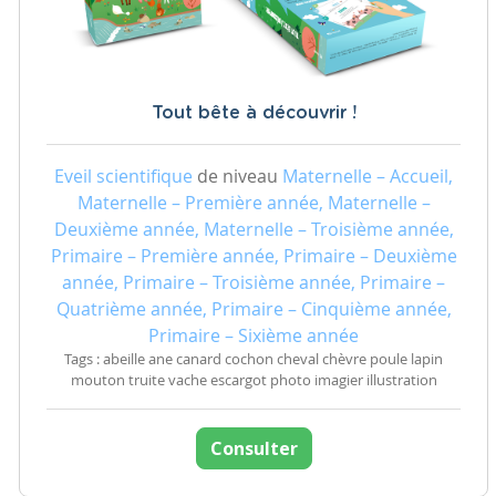
Tout bête à découvrir !
Eveil scientifique
de niveau
Maternelle – Accueil,
Maternelle – Première année, Maternelle –
Deuxième année, Maternelle – Troisième année,
Primaire – Première année, Primaire – Deuxième
année, Primaire – Troisième année, Primaire –
Quatrième année, Primaire – Cinquième année,
Primaire – Sixième année
Tags : abeille ane canard cochon cheval chèvre poule lapin
mouton truite vache escargot photo imagier illustration
Consulter