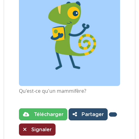
Qu'est-ce qu'un mammifère?
Télécharger
Partager
Signaler