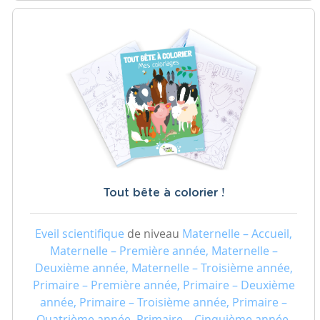
Tout bête à colorier !
Eveil scientifique
de niveau
Maternelle – Accueil,
Maternelle – Première année, Maternelle –
Deuxième année, Maternelle – Troisième année,
Primaire – Première année, Primaire – Deuxième
année, Primaire – Troisième année, Primaire –
Quatrième année, Primaire – Cinquième année,