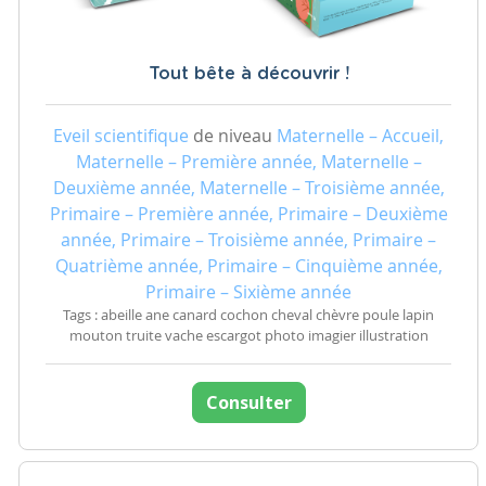
Tout bête à découvrir !
Eveil scientifique
de niveau
Maternelle – Accueil,
Maternelle – Première année, Maternelle –
Deuxième année, Maternelle – Troisième année,
Primaire – Première année, Primaire – Deuxième
année, Primaire – Troisième année, Primaire –
Quatrième année, Primaire – Cinquième année,
Primaire – Sixième année
Tags : abeille ane canard cochon cheval chèvre poule lapin
mouton truite vache escargot photo imagier illustration
Consulter