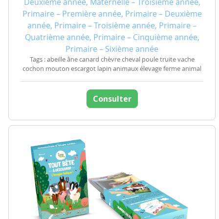
Deuxième année, Maternelle – Troisième année,
Primaire – Première année, Primaire – Deuxième
année, Primaire – Troisième année, Primaire –
Quatrième année, Primaire – Cinquième année,
Primaire – Sixième année
Tags : abeille âne canard chèvre cheval poule truite vache
cochon mouton escargot lapin animaux élevage ferme animal
Consulter