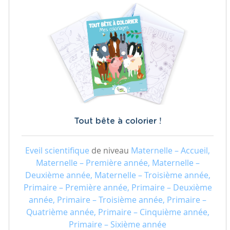
Tout bête à colorier !
Eveil scientifique
de niveau
Maternelle – Accueil,
Maternelle – Première année, Maternelle –
Deuxième année, Maternelle – Troisième année,
Primaire – Première année, Primaire – Deuxième
année, Primaire – Troisième année, Primaire –
Quatrième année, Primaire – Cinquième année,
Primaire – Sixième année