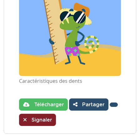
Caractéristiques des dents
Télécharger
Partager
Signaler