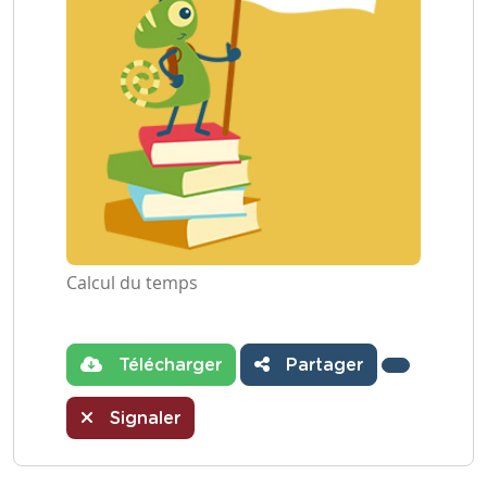
Calcul du temps
Télécharger
Partager
Signaler