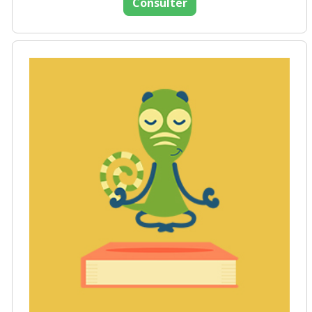
Consulter