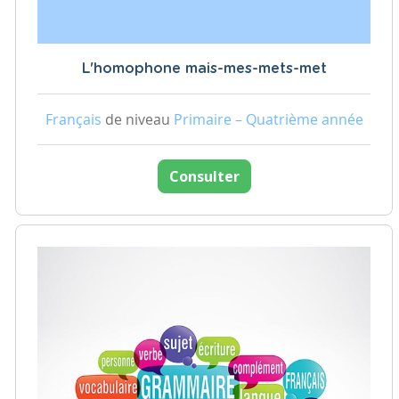
L'homophone mais-mes-mets-met
Français
de niveau
Primaire – Quatrième année
Consulter