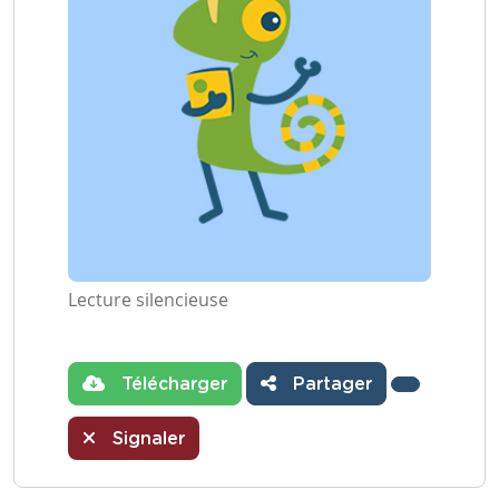
Lecture silencieuse
Télécharger
Partager
Signaler