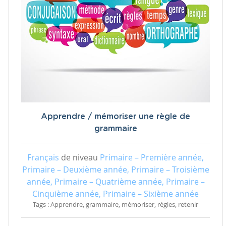
Apprendre / mémoriser une règle de
grammaire
Français
de niveau
Primaire – Première année,
Primaire – Deuxième année, Primaire – Troisième
année, Primaire – Quatrième année, Primaire –
Cinquième année, Primaire – Sixième année
Tags : Apprendre, grammaire, mémoriser, règles, retenir