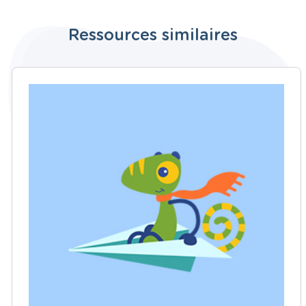
Ressources similaires