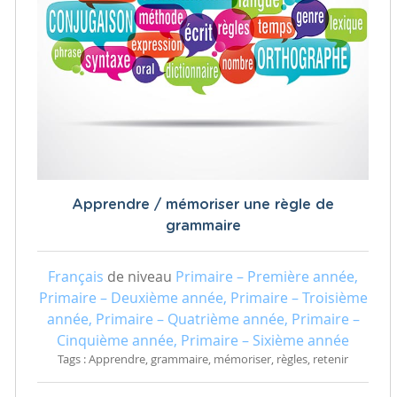
Apprendre / mémoriser une règle de
grammaire
Français
de niveau
Primaire – Première année,
Primaire – Deuxième année, Primaire – Troisième
année, Primaire – Quatrième année, Primaire –
Cinquième année, Primaire – Sixième année
Tags : Apprendre, grammaire, mémoriser, règles, retenir