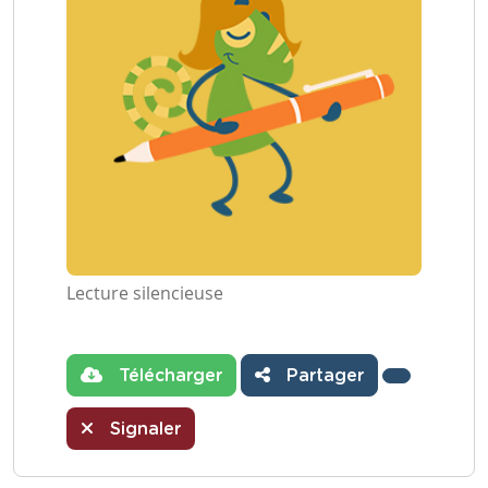
Lecture silencieuse
Télécharger
Partager
Signaler