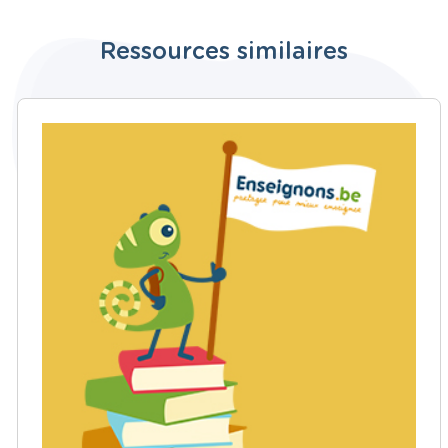
Ressources similaires