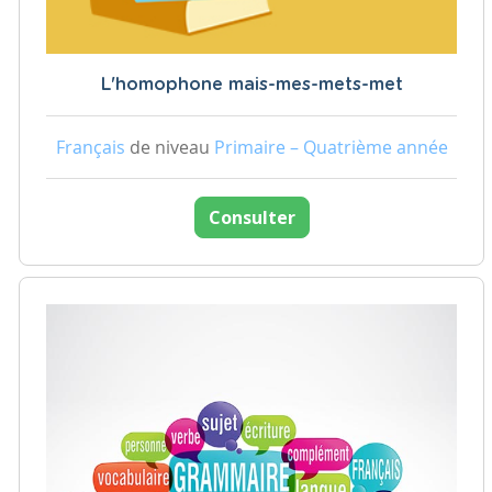
L'homophone mais-mes-mets-met
Français
de niveau
Primaire – Quatrième année
Consulter