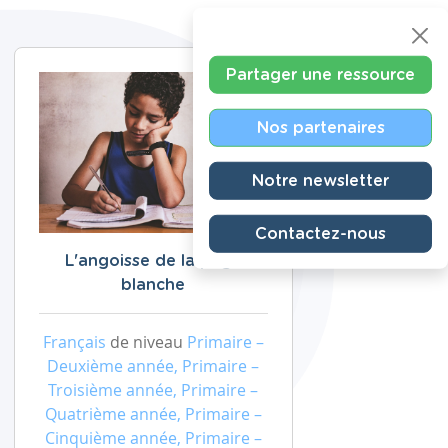
Partager une ressource
Nos partenaires
Notre newsletter
Contactez-nous
L'angoisse de la page
blanche
Français
de niveau
Primaire –
Deuxième année, Primaire –
Troisième année, Primaire –
Quatrième année, Primaire –
Cinquième année, Primaire –