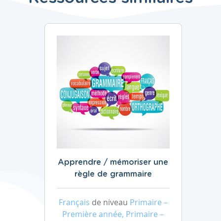
Apprendre / mémoriser une
règle de grammaire
Français
de niveau
Primaire –
Première année, Primaire –