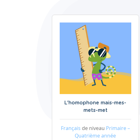
L'homophone mais-mes-
mets-met
Français
de niveau
Primaire –
Quatrième année