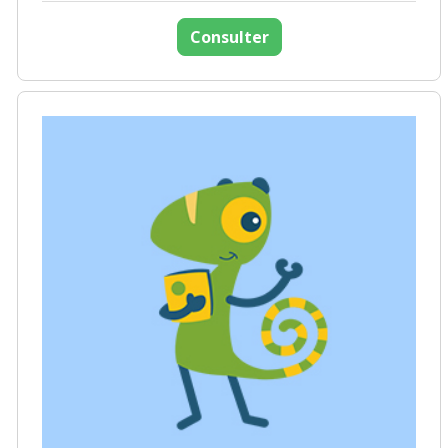
Consulter