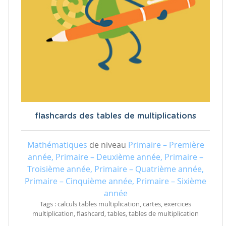
flashcards des tables de multiplications
Mathématiques
de niveau
Primaire – Première
année, Primaire – Deuxième année, Primaire –
Troisième année, Primaire – Quatrième année,
Primaire – Cinquième année, Primaire – Sixième
année
Tags : calculs tables multiplication, cartes, exercices
multiplication, flashcard, tables, tables de multiplication