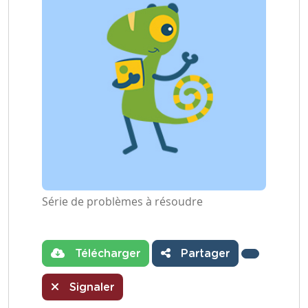
Série de problèmes à résoudre
Télécharger
Partager
Signaler