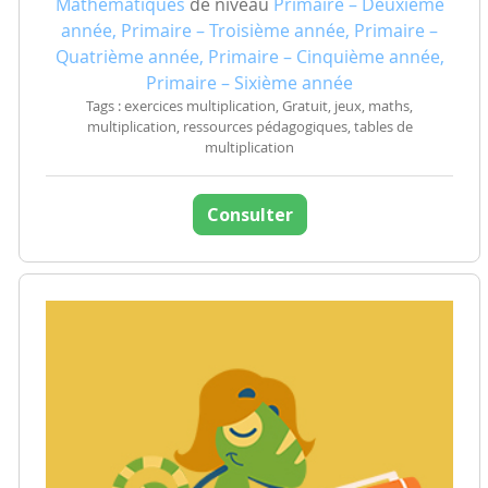
Mathématiques
de niveau
Primaire – Deuxième
année, Primaire – Troisième année, Primaire –
Quatrième année, Primaire – Cinquième année,
Primaire – Sixième année
Tags : exercices multiplication, Gratuit, jeux, maths,
multiplication, ressources pédagogiques, tables de
multiplication
Consulter