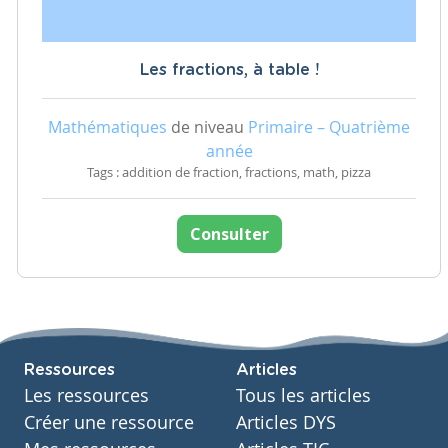
Les fractions, à table !
Mathématiques
de niveau
Primaire – Quatrième
année
Tags : addition de fraction, fractions, math, pizza
Consulter
Ressources
Articles
Les ressources
Tous les articles
Créer une ressource
Articles DYS