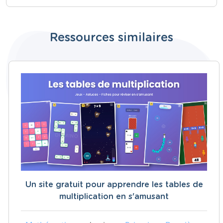
Ressources similaires
Un site gratuit pour apprendre les tables de
multiplication en s'amusant