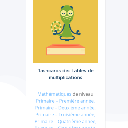
flashcards des tables de
multiplications
Mathématiques
de niveau
Primaire – Première année,
Primaire – Deuxième année,
Primaire – Troisième année,
Primaire – Quatrième année,