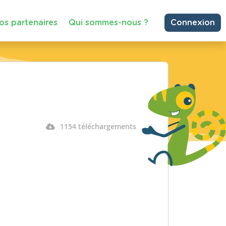
os partenaires
Qui sommes-nous ?
Connexion
1154 téléchargements