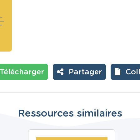
Télécharger
Partager
Col
Ressources similaires