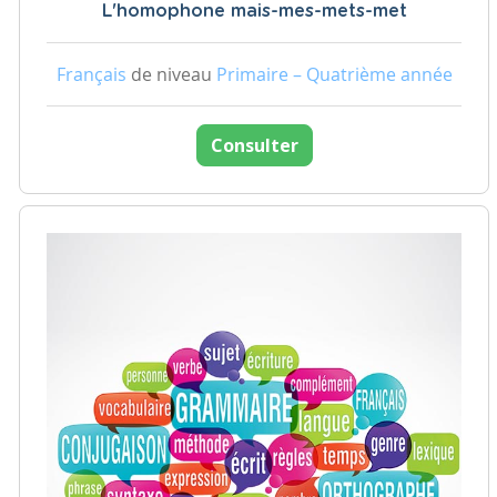
L'homophone mais-mes-mets-met
Français
de niveau
Primaire – Quatrième année
Consulter