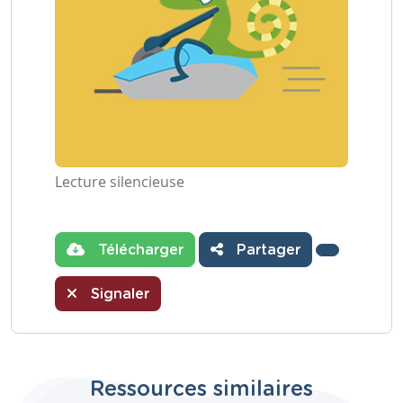
Lecture silencieuse
Télécharger
Partager
Signaler
Ressources similaires