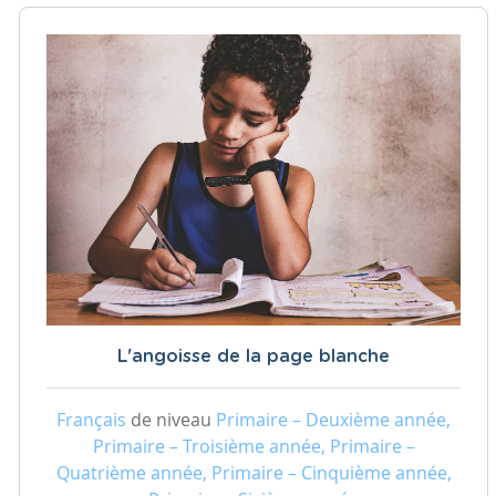
L'angoisse de la page blanche
Français
de niveau
Primaire – Deuxième année,
Primaire – Troisième année, Primaire –
Quatrième année, Primaire – Cinquième année,