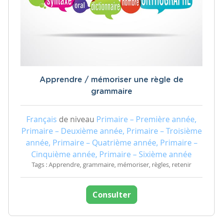
Apprendre / mémoriser une règle de
grammaire
Français
de niveau
Primaire – Première année,
Primaire – Deuxième année, Primaire – Troisième
année, Primaire – Quatrième année, Primaire –
Cinquième année, Primaire – Sixième année
Tags : Apprendre, grammaire, mémoriser, règles, retenir
Consulter