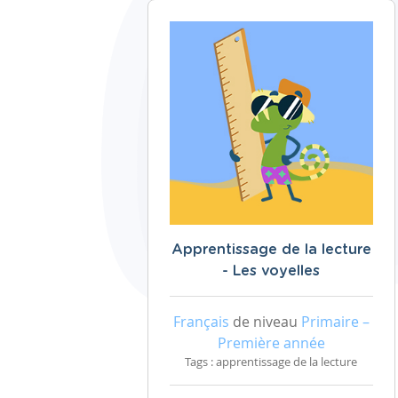
Apprentissage de la lecture
- Les voyelles
Français
de niveau
Primaire –
Première année
Tags : apprentissage de la lecture