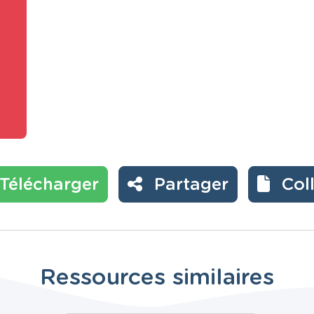
Télécharger
Partager
Col
Ressources similaires