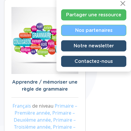
Partager une ressource
Nos partenaires
Notre newsletter
Contactez-nous
Apprendre / mémoriser une
règle de grammaire
Français
de niveau
Primaire –
Première année, Primaire –
Deuxième année, Primaire –
Troisième année, Primaire –