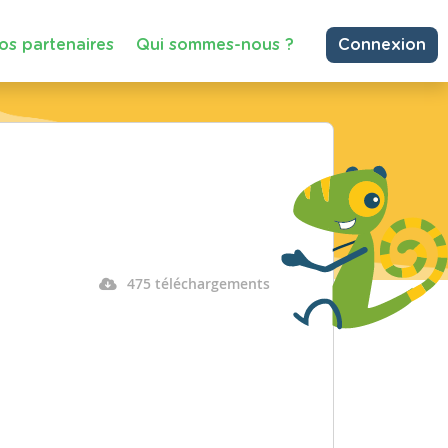
os partenaires
Qui sommes-nous ?
Connexion
475 téléchargements