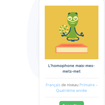
L'homophone mais-mes-
mets-met
Français
de niveau
Primaire –
Quatrième année