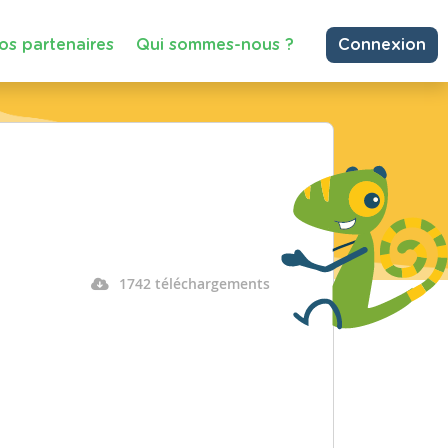
os partenaires
Qui sommes-nous ?
Connexion
1742 téléchargements