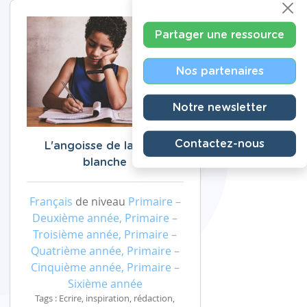
Partager une ressource
Nos partenaires
Notre newsletter
Contactez-nous
L'angoisse de la page
blanche
Français
de niveau
Primaire –
Deuxième année, Primaire –
Troisième année, Primaire –
Quatrième année, Primaire –
Cinquième année, Primaire –
Sixième année
Tags : Ecrire, inspiration, rédaction,