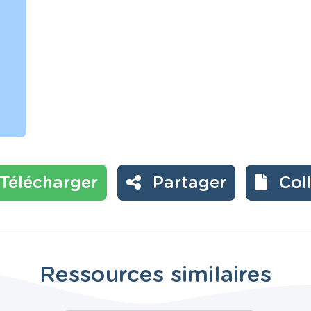
Télécharger
Partager
Col
Ressources similaires