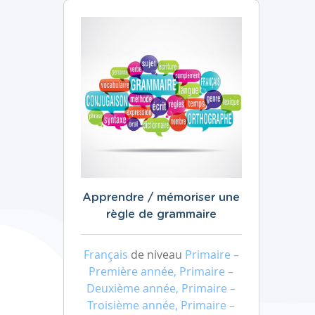
Apprendre / mémoriser une
règle de grammaire
Français
de niveau
Primaire –
Première année, Primaire –
Deuxième année, Primaire –
Troisième année, Primaire –