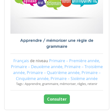
Apprendre / mémoriser une règle de
grammaire
Français
de niveau
Primaire – Première année,
Primaire – Deuxième année, Primaire – Troisième
année, Primaire – Quatrième année, Primaire –
Cinquième année, Primaire – Sixième année
Tags : Apprendre, grammaire, mémoriser, règles, retenir
Consulter