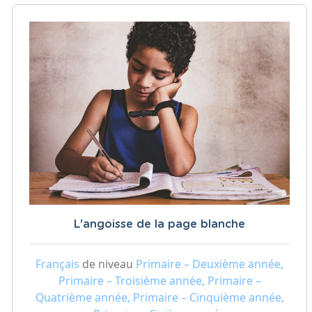
L'angoisse de la page blanche
Français
de niveau
Primaire – Deuxième année,
Primaire – Troisième année, Primaire –
Quatrième année, Primaire – Cinquième année,