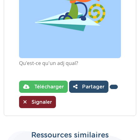
Qu'est-ce qu'un adj qual?
Télécharger
Partager
Signaler
Ressources similaires