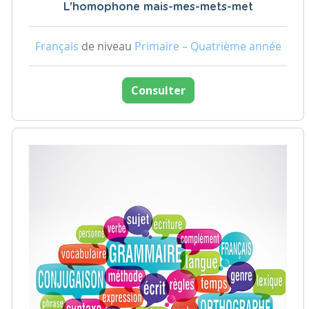
L'homophone mais-mes-mets-met
Français
de niveau
Primaire – Quatrième année
Consulter