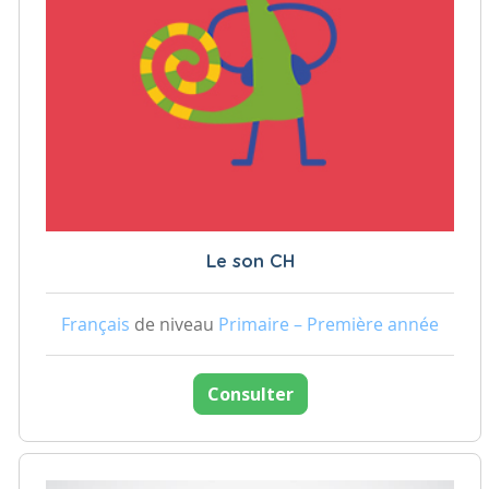
Le son CH
Français
de niveau
Primaire – Première année
Consulter