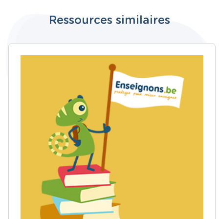
Ressources similaires