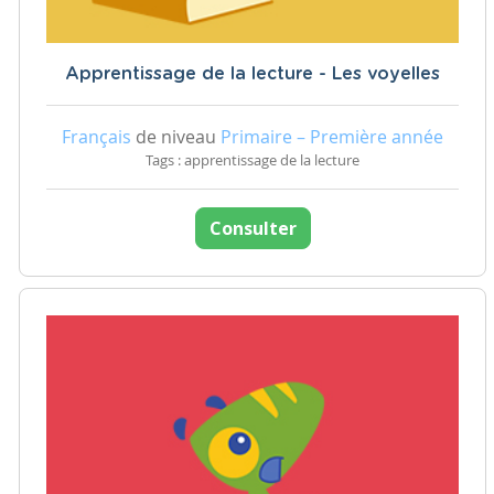
Apprentissage de la lecture - Les voyelles
Français
de niveau
Primaire – Première année
Tags : apprentissage de la lecture
Consulter