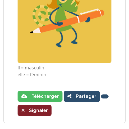
Il = masculin
elle = féminin
Télécharger
Partager
Signaler