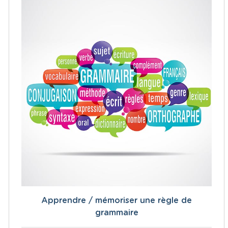
Apprendre / mémoriser une règle de
grammaire