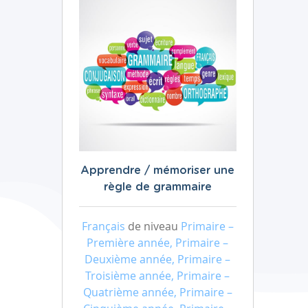
Apprendre / mémoriser une
règle de grammaire
Français
de niveau
Primaire –
Première année, Primaire –
Deuxième année, Primaire –
Troisième année, Primaire –
Quatrième année, Primaire –