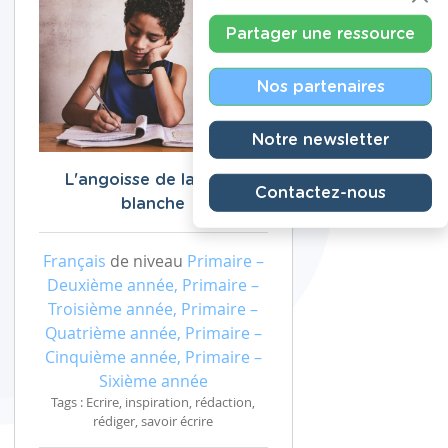
Partager une ressource
Nos partenaires
Notre newsletter
L'angoisse de la page
Contactez-nous
blanche
Français
de niveau
Primaire –
Deuxième année, Primaire –
Troisième année, Primaire –
Quatrième année, Primaire –
Cinquième année, Primaire –
Sixième année
Tags : Ecrire, inspiration, rédaction,
rédiger, savoir écrire