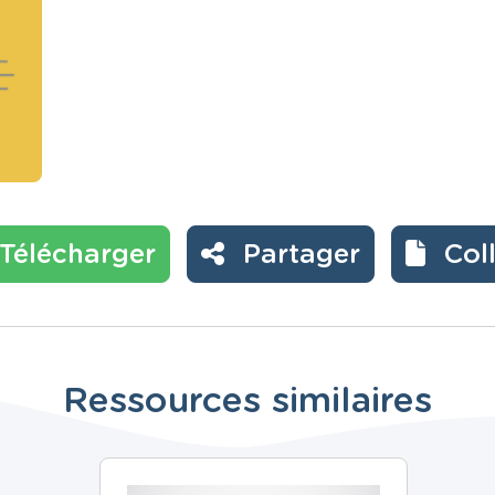
Télécharger
Partager
Col
Ressources similaires