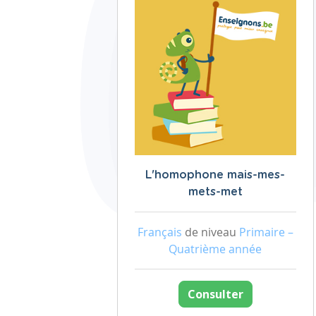
L'homophone mais-mes-
mets-met
Français
de niveau
Primaire –
Quatrième année
Consulter