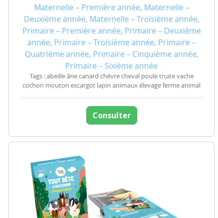
Maternelle – Première année, Maternelle –
Deuxième année, Maternelle – Troisième année,
Primaire – Première année, Primaire – Deuxième
année, Primaire – Troisième année, Primaire –
Quatrième année, Primaire – Cinquième année,
Primaire – Sixième année
Tags : abeille âne canard chèvre cheval poule truite vache
cochon mouton escargot lapin animaux élevage ferme animal
Consulter