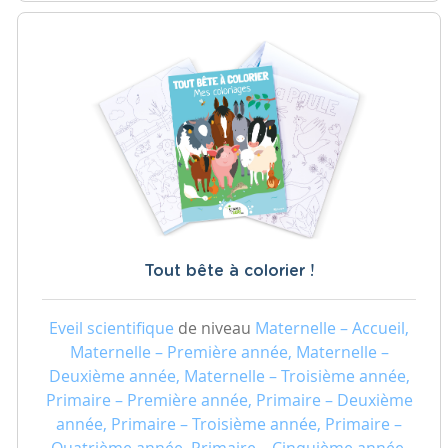
Tout bête à colorier !
Eveil scientifique
de niveau
Maternelle – Accueil,
Maternelle – Première année, Maternelle –
Deuxième année, Maternelle – Troisième année,
Primaire – Première année, Primaire – Deuxième
année, Primaire – Troisième année, Primaire –