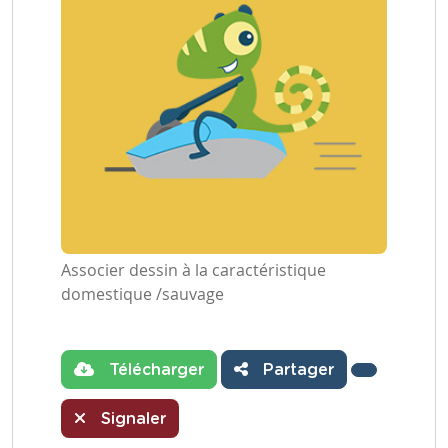
Associer dessin à la caractéristique
domestique /sauvage
Télécharger
Partager
Signaler