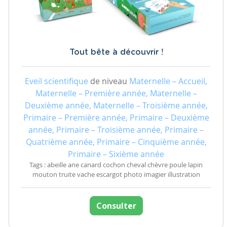
Tout bête à découvrir !
Eveil scientifique
de niveau
Maternelle – Accueil,
Maternelle – Première année, Maternelle –
Deuxième année, Maternelle – Troisième année,
Primaire – Première année, Primaire – Deuxième
année, Primaire – Troisième année, Primaire –
Quatrième année, Primaire – Cinquième année,
Primaire – Sixième année
Tags : abeille ane canard cochon cheval chèvre poule lapin
mouton truite vache escargot photo imagier illustration
Consulter