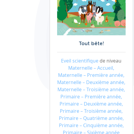
Tout bête!
Eveil scientifique
de niveau
Maternelle – Accueil,
Maternelle – Première année,
Maternelle – Deuxième année,
Maternelle – Troisième année,
Primaire – Première année,
Primaire – Deuxième année,
Primaire – Troisième année,
Primaire – Quatrième année,
Primaire – Cinquième année,
Primaire – Sixième année