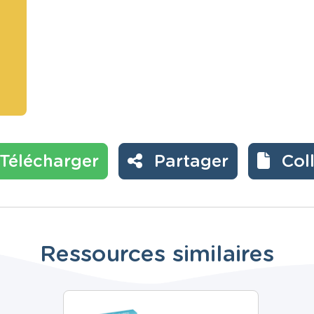
Télécharger
Partager
Col
Ressources similaires