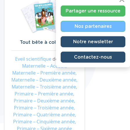
Partager une ressource
Nos partenaires
Notre newsletter
Tout bête à colorier !
Contactez-nous
Eveil scientifique
de niveau
Maternelle – Accueil,
Maternelle – Première année,
Maternelle – Deuxième année,
Maternelle – Troisième année,
Primaire – Première année,
Primaire – Deuxième année,
Primaire – Troisième année,
Primaire – Quatrième année,
Primaire – Cinquième année,
Primaire – Sixième année