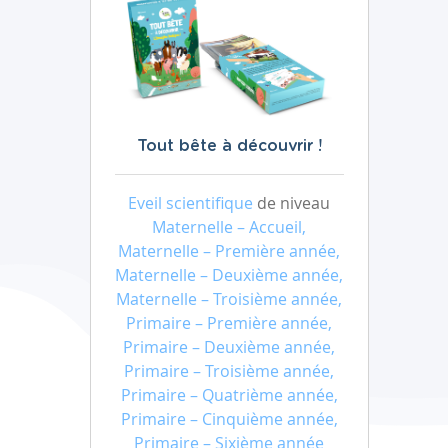
Tout bête à découvrir !
Eveil scientifique
de niveau
Maternelle – Accueil,
Maternelle – Première année,
Maternelle – Deuxième année,
Maternelle – Troisième année,
Primaire – Première année,
Primaire – Deuxième année,
Primaire – Troisième année,
Primaire – Quatrième année,
Primaire – Cinquième année,
Primaire – Sixième année