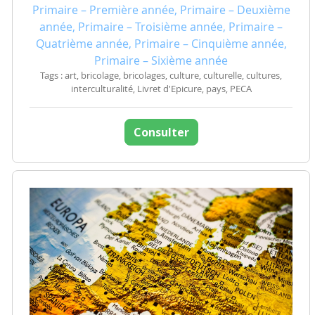
Primaire – Première année, Primaire – Deuxième
année, Primaire – Troisième année, Primaire –
Quatrième année, Primaire – Cinquième année,
Primaire – Sixième année
Tags : art, bricolage, bricolages, culture, culturelle, cultures,
interculturalité, Livret d'Epicure, pays, PECA
Consulter