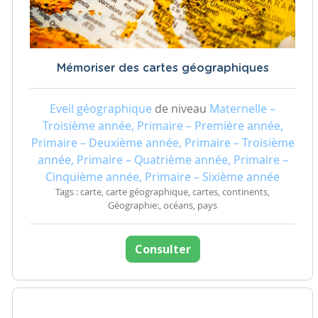
Mémoriser des cartes géographiques
Eveil géographique
de niveau
Maternelle –
Troisième année, Primaire – Première année,
Primaire – Deuxième année, Primaire – Troisième
année, Primaire – Quatrième année, Primaire –
Cinquième année, Primaire – Sixième année
Tags : carte, carte géographique, cartes, continents,
Géographie:, océans, pays
Consulter