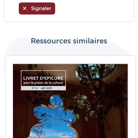
Signaler
Ressources similaires