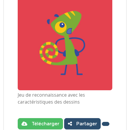
Jeu de reconnaissance avec les
caractéristiques des dessins
Télécharger
Partager