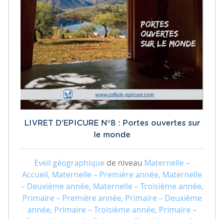
LIVRET D'EPICURE N°8 : Portes ouvertes sur
le monde
Eveil géographique
de niveau
Maternelle –
Accueil, Maternelle – Première année, Maternelle
– Deuxième année, Maternelle – Troisième année,
Primaire – Première année, Primaire – Deuxième
année, Primaire – Troisième année, Primaire –