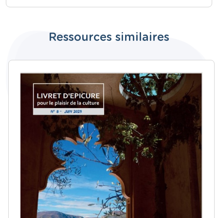
Ressources similaires