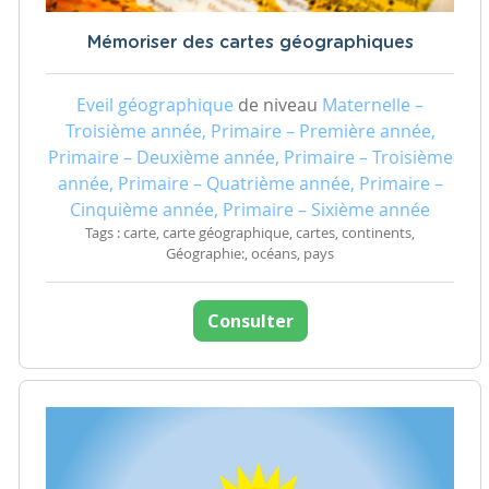
Mémoriser des cartes géographiques
Eveil géographique
de niveau
Maternelle –
Troisième année, Primaire – Première année,
Primaire – Deuxième année, Primaire – Troisième
année, Primaire – Quatrième année, Primaire –
Cinquième année, Primaire – Sixième année
Tags : carte, carte géographique, cartes, continents,
Géographie:, océans, pays
Consulter