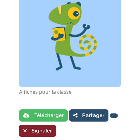
Affiches pour la classe
Télécharger
Partager
Signaler