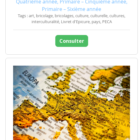
Quatrième année, Primaire – Cinquième année,
Primaire – Sixième année
Tags : art, bricolage, bricolages, culture, culturelle, cultures,
interculturalité, Livret d'Epicure, pays, PECA
Consulter