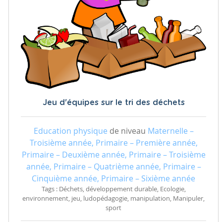
Jeu d'équipes sur le tri des déchets
Education physique
de niveau
Maternelle –
Troisième année, Primaire – Première année,
Primaire – Deuxième année, Primaire – Troisième
année, Primaire – Quatrième année, Primaire –
Cinquième année, Primaire – Sixième année
Tags : Déchets, développement durable, Ecologie,
environnement, jeu, ludopédagogie, manipulation, Manipuler,
sport