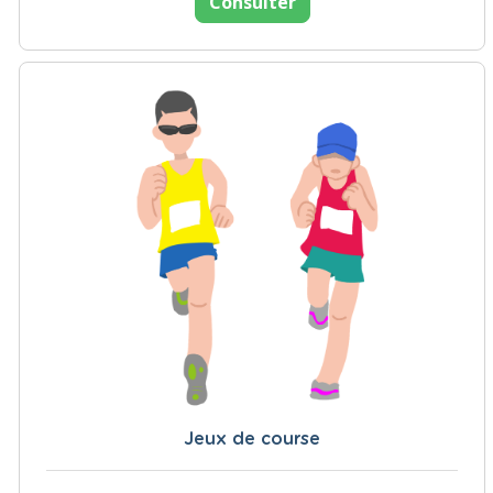
Consulter
Jeux de course