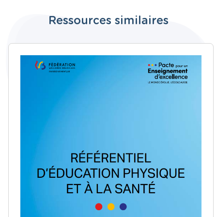
Ressources similaires