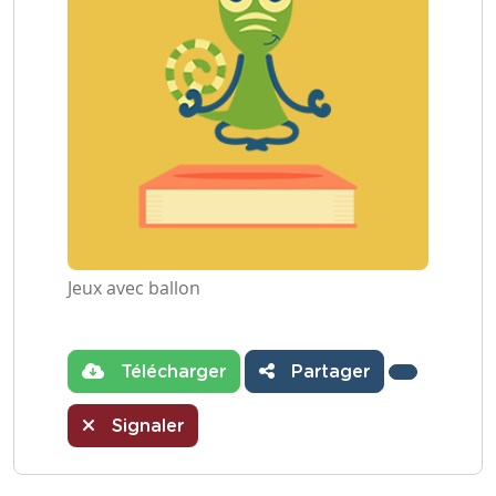
Jeux avec ballon
Télécharger
Partager
Signaler