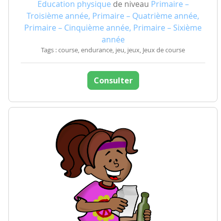
Education physique
de niveau
Primaire –
Troisième année, Primaire – Quatrième année,
Primaire – Cinquième année, Primaire – Sixième
année
Tags : course, endurance, jeu, jeux, Jeux de course
Consulter