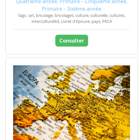
Quatrième année, Primaire – Cinquième année,
Primaire – Sixième année
Tags : art, bricolage, bricolages, culture, culturelle, cultures,
interculturalité, Livret d'Epicure, pays, PECA
Consulter