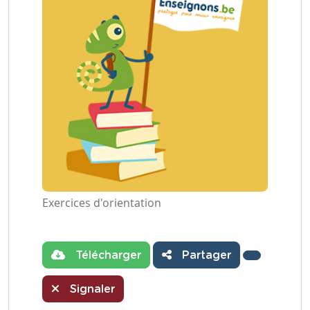
Exercices d'orientation
Télécharger
Partager
Signaler