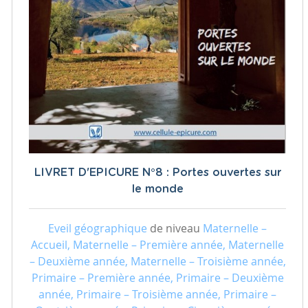
LIVRET D'EPICURE N°8 : Portes ouvertes sur
le monde
Eveil géographique
de niveau
Maternelle –
Accueil, Maternelle – Première année, Maternelle
– Deuxième année, Maternelle – Troisième année,
Primaire – Première année, Primaire – Deuxième
année, Primaire – Troisième année, Primaire –