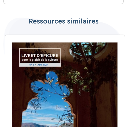
Ressources similaires