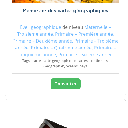
Mémoriser des cartes géographiques
Eveil géographique
de niveau
Maternelle –
Troisième année, Primaire – Première année,
Primaire – Deuxième année, Primaire – Troisième
année, Primaire – Quatrième année, Primaire –
Cinquième année, Primaire – Sixième année
Tags : carte, carte géographique, cartes, continents,
Géographie:, océans, pays
Consulter