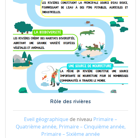
Rôle des rivières
Eveil géographique
de niveau
Primaire –
Quatrième année, Primaire – Cinquième année,
Primaire – Sixième année