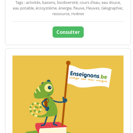
Tags : activités, bassins, biodiversité, cours d'eau, eau douce,
eau potable, écosystème, énergie, fleuve, Fleuves, Géographie:,
ressource, rivières
Consulter