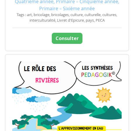
Quatrième année, Primaire – Cinquième année,
Primaire – Sixième année
Tags : art, bricolage, bricolages, culture, culturelle, cultures,
interculturalité, Livret d'Epicure, pays, PECA
Consulter