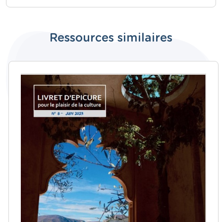
Ressources similaires