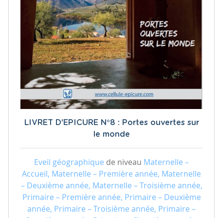
LIVRET D'EPICURE N°8 : Portes ouvertes sur
le monde
Eveil géographique
de niveau
Maternelle –
Accueil, Maternelle – Première année, Maternelle
– Deuxième année, Maternelle – Troisième année,
Primaire – Première année, Primaire – Deuxième
année, Primaire – Troisième année, Primaire –