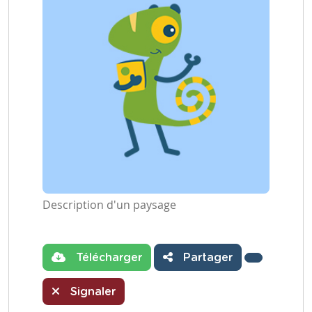
Description d'un paysage
Télécharger
Partager
Signaler