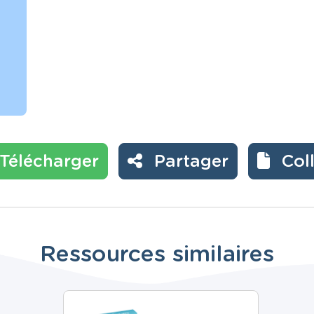
Télécharger
Partager
Col
Ressources similaires