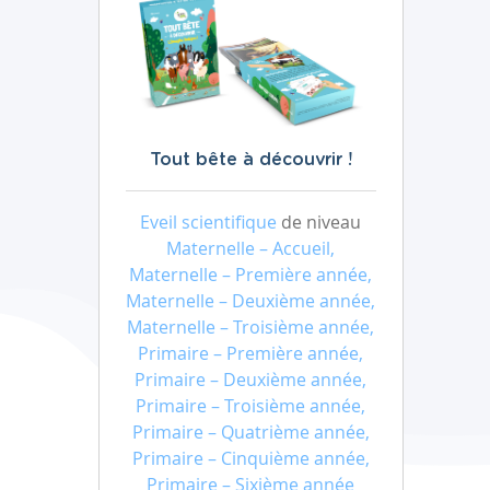
Tout bête à découvrir !
Eveil scientifique
de niveau
Maternelle – Accueil,
Maternelle – Première année,
Maternelle – Deuxième année,
Maternelle – Troisième année,
Primaire – Première année,
Primaire – Deuxième année,
Primaire – Troisième année,
Primaire – Quatrième année,
Primaire – Cinquième année,
Primaire – Sixième année