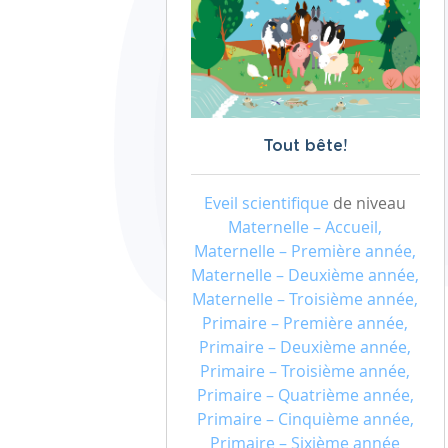
Tout bête!
Eveil scientifique
de niveau
Maternelle – Accueil,
Maternelle – Première année,
Maternelle – Deuxième année,
Maternelle – Troisième année,
Primaire – Première année,
Primaire – Deuxième année,
Primaire – Troisième année,
Primaire – Quatrième année,
Primaire – Cinquième année,
Primaire – Sixième année