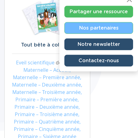
Partager une ressource
Nos partenaires
Notre newsletter
Tout bête à colorier !
Contactez-nous
Eveil scientifique
de niveau
Maternelle – Accueil,
Maternelle – Première année,
Maternelle – Deuxième année,
Maternelle – Troisième année,
Primaire – Première année,
Primaire – Deuxième année,
Primaire – Troisième année,
Primaire – Quatrième année,
Primaire – Cinquième année,
Primaire – Sixième année