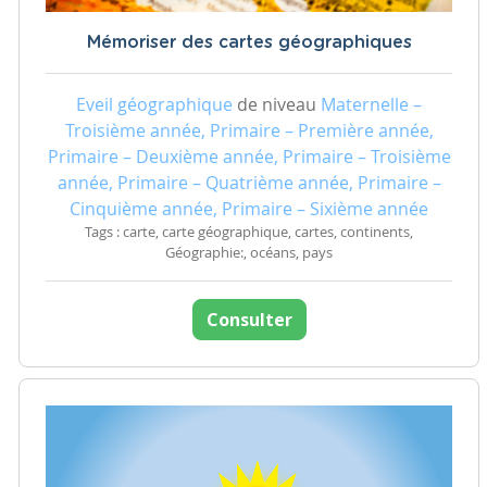
Mémoriser des cartes géographiques
Eveil géographique
de niveau
Maternelle –
Troisième année, Primaire – Première année,
Primaire – Deuxième année, Primaire – Troisième
année, Primaire – Quatrième année, Primaire –
Cinquième année, Primaire – Sixième année
Tags : carte, carte géographique, cartes, continents,
Géographie:, océans, pays
Consulter