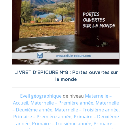
LIVRET D'EPICURE N°8 : Portes ouvertes sur
le monde
Eveil géographique
de niveau
Maternelle –
Accueil, Maternelle – Première année, Maternelle
– Deuxième année, Maternelle – Troisième année,
Primaire – Première année, Primaire – Deuxième
année, Primaire – Troisième année, Primaire –