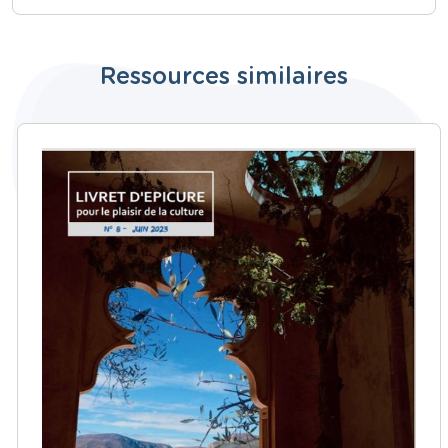
Ressources similaires