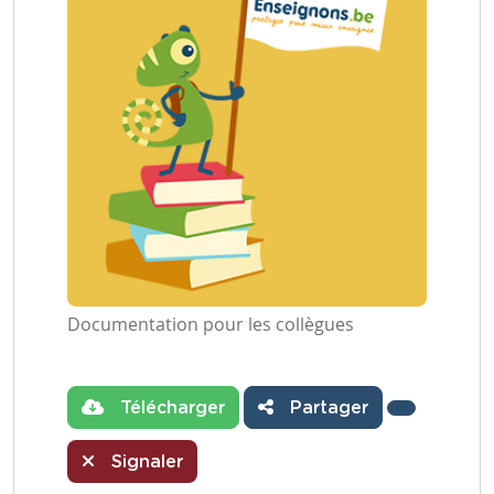
Documentation pour les collègues
Télécharger
Partager
Signaler