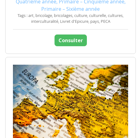
Quatrième année, Primaire – Cinquième année,
Primaire – Sixième année
Tags : art, bricolage, bricolages, culture, culturelle, cultures,
interculturalité, Livret d'Epicure, pays, PECA
Consulter