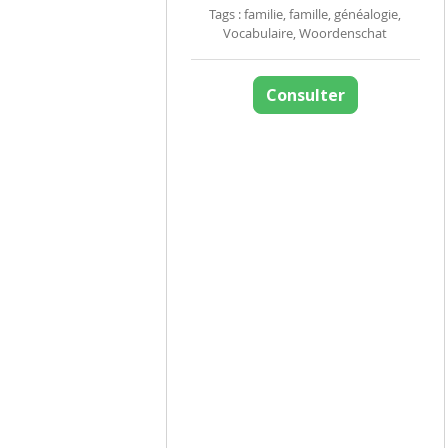
Tags : familie, famille, généalogie,
Vocabulaire, Woordenschat
Consulter