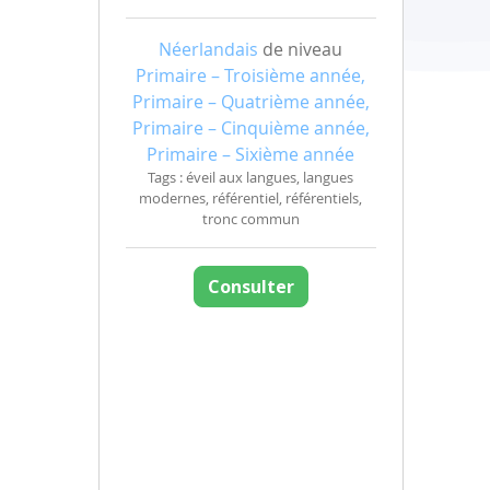
Néerlandais
de niveau
Primaire – Troisième année,
Primaire – Quatrième année,
Primaire – Cinquième année,
Primaire – Sixième année
Tags : éveil aux langues, langues
modernes, référentiel, référentiels,
tronc commun
Consulter