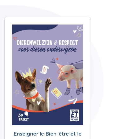
Enseigner le Bien-être et le