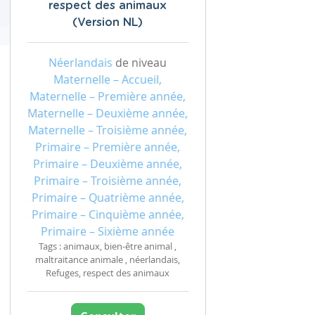
respect des animaux
(Version NL)
Néerlandais
de niveau
Maternelle – Accueil,
Maternelle – Première année,
Maternelle – Deuxième année,
Maternelle – Troisième année,
Primaire – Première année,
Primaire – Deuxième année,
Primaire – Troisième année,
Primaire – Quatrième année,
Primaire – Cinquième année,
Primaire – Sixième année
Tags : animaux, bien-être animal ,
maltraitance animale , néerlandais,
Refuges, respect des animaux