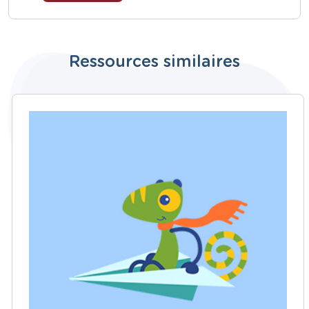
Ressources similaires