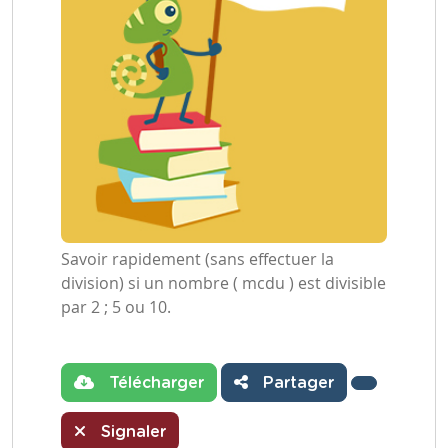
Savoir rapidement (sans effectuer la
division) si un nombre ( mcdu ) est divisible
par 2 ; 5 ou 10.
Télécharger
Partager
Signaler