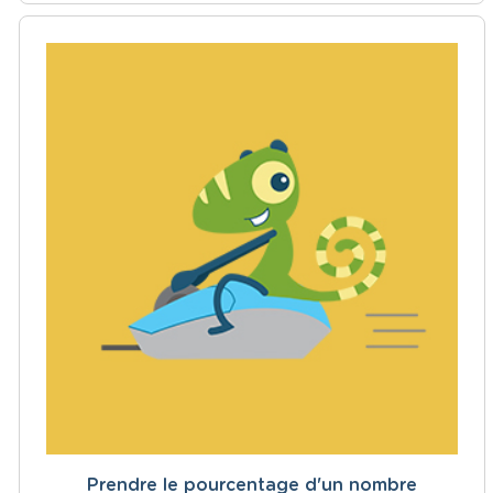
Prendre le pourcentage d'un nombre