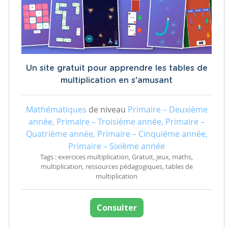
Un site gratuit pour apprendre les tables de
multiplication en s'amusant
Mathématiques
de niveau
Primaire – Deuxième
année, Primaire – Troisième année, Primaire –
Quatrième année, Primaire – Cinquième année,
Primaire – Sixième année
Tags : exercices multiplication, Gratuit, jeux, maths,
multiplication, ressources pédagogiques, tables de
multiplication
Consulter