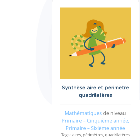
Synthèse aire et périmètre
quadrilatères
Mathématiques
de niveau
Primaire – Cinquième année,
Primaire – Sixième année
Tags : aires, périmètres, quadrilatères