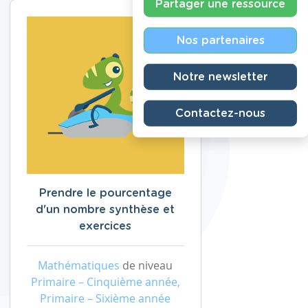
Partager une ressource
Nos partenaires
Notre newsletter
Contactez-nous
Prendre le pourcentage
d'un nombre synthèse et
exercices
Mathématiques
de niveau
Primaire – Cinquième année,
Primaire – Sixième année