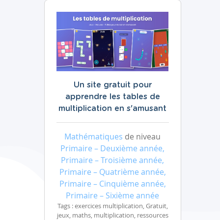
Un site gratuit pour
apprendre les tables de
multiplication en s'amusant
Mathématiques
de niveau
Primaire – Deuxième année,
Primaire – Troisième année,
Primaire – Quatrième année,
Primaire – Cinquième année,
Primaire – Sixième année
Tags : exercices multiplication, Gratuit,
jeux, maths, multiplication, ressources