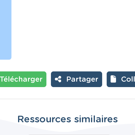
Télécharger
Partager
Col
Ressources similaires