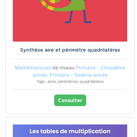
Synthèse aire et périmètre quadrilatères
Mathématiques
de niveau
Primaire – Cinquième
année, Primaire – Sixième année
Tags : aires, périmètres, quadrilatères
Consulter