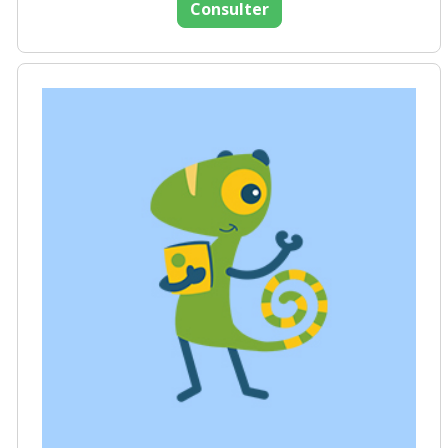
Consulter