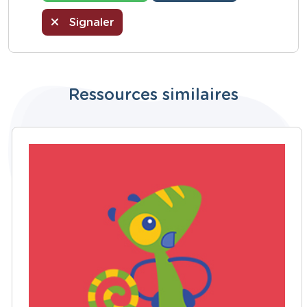
Signaler
Ressources similaires