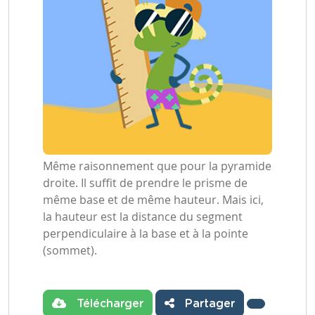
Même raisonnement que pour la pyramide
droite. Il suffit de prendre le prisme de
même base et de même hauteur. Mais ici,
la hauteur est la distance du segment
perpendiculaire à la base et à la pointe
(sommet).
Télécharger
Partager