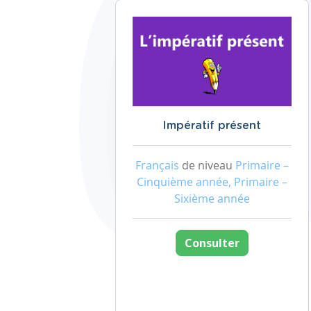
Impératif présent
Français
de niveau
Primaire –
Cinquième année, Primaire –
Sixième année
Consulter