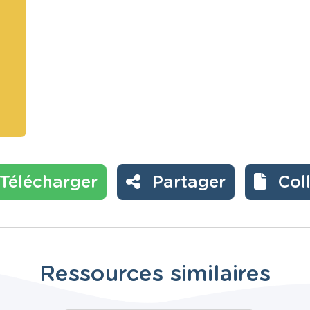
Télécharger
Partager
Col
Ressources similaires