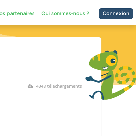
os partenaires
Qui sommes-nous ?
Connexion
4348 téléchargements