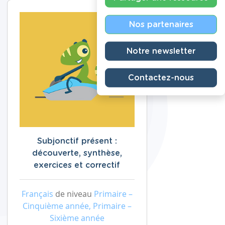
Nos partenaires
Notre newsletter
Contactez-nous
Subjonctif présent :
découverte, synthèse,
exercices et correctif
Français
de niveau
Primaire –
Cinquième année, Primaire –
Sixième année