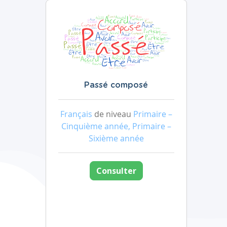
Passé composé
Français
de niveau
Primaire –
Cinquième année, Primaire –
Sixième année
Consulter