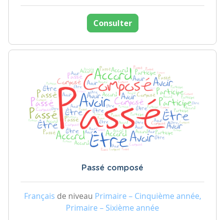
Consulter
Passé composé
Français
de niveau
Primaire – Cinquième année,
Primaire – Sixième année