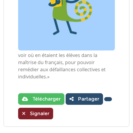
voir où en étaient les élèves dans la
maîtrise du français, pour pouvoir
remédier aux défaillances collectives et
individuelles.»
Télécharger
Partager
Signaler