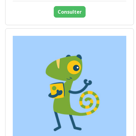
Consulter