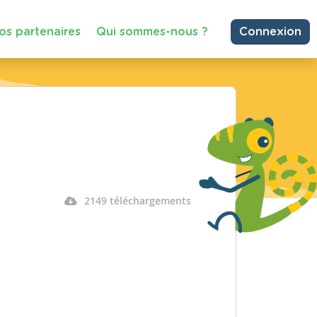
os partenaires
Qui sommes-nous ?
Connexion
2149 téléchargements