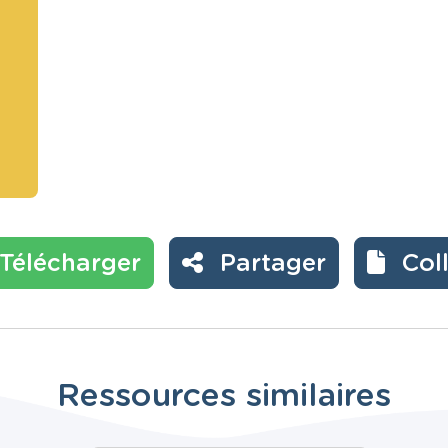
Télécharger
Partager
Col
Ressources similaires