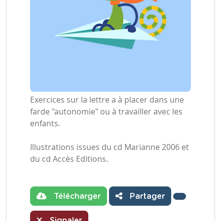
Exercices sur la lettre a à placer dans une
farde "autonomie" ou à travailler avec les
enfants.
Illustrations issues du cd Marianne 2006 et
du cd Accès Editions.
Télécharger
Partager
Signaler