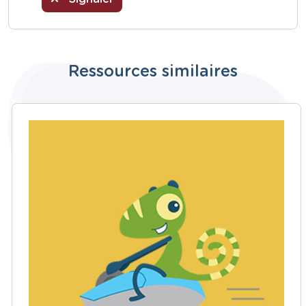
Ressources similaires