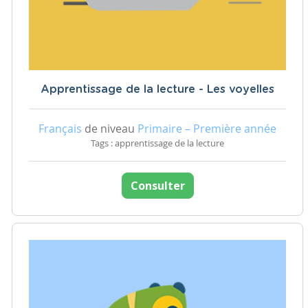
Apprentissage de la lecture - Les voyelles
Français
de niveau
Primaire – Première année
Tags : apprentissage de la lecture
Consulter