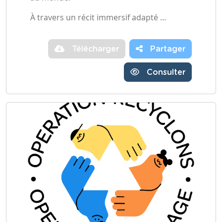
À travers un récit immersif adapté …
Télécharger
Partager
Consulter