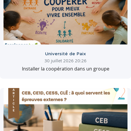
Université de Paix
30 juillet 2026 20:26
Installer la coopération dans un groupe