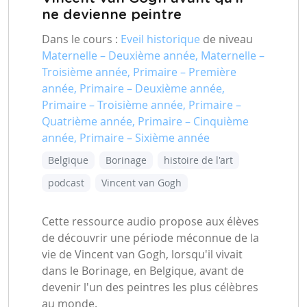
ne devienne peintre
Dans le cours :
Eveil historique
de niveau
Maternelle – Deuxième année, Maternelle –
Troisième année, Primaire – Première
année, Primaire – Deuxième année,
Primaire – Troisième année, Primaire –
Quatrième année, Primaire – Cinquième
année, Primaire – Sixième année
Belgique
Borinage
histoire de l'art
podcast
Vincent van Gogh
Cette ressource audio propose aux élèves
de découvrir une période méconnue de la
vie de Vincent van Gogh, lorsqu'il vivait
dans le Borinage, en Belgique, avant de
devenir l'un des peintres les plus célèbres
au monde.