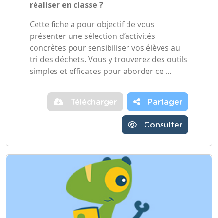
réaliser en classe ?
Cette fiche a pour objectif de vous
présenter une sélection d’activités
concrètes pour sensibiliser vos élèves au
tri des déchets. Vous y trouverez des outils
simples et efficaces pour aborder ce …
Télécharger
Partager
Consulter