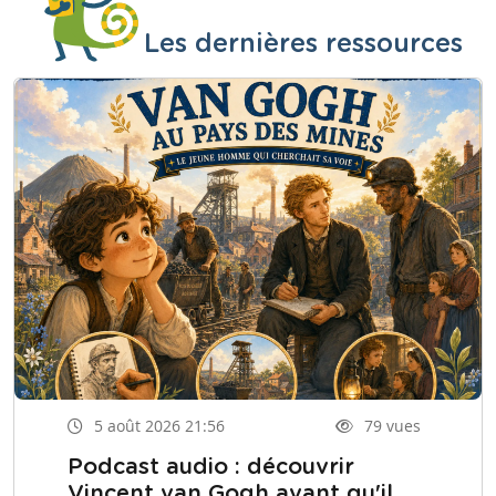
Les dernières ressources
5 août 2026 21:56
79 vues
Podcast audio : découvrir
Vincent van Gogh avant qu'il