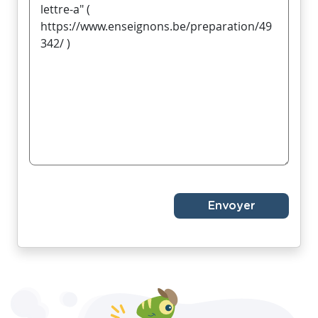
Envoyer