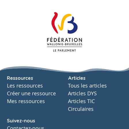
Ressources
Articles
Les ressources
Tous les articles
Créer une ressource
Articles DYS
Mes ressources
Articles TIC
Circulaires
Suivez-nous
Contactez-nous