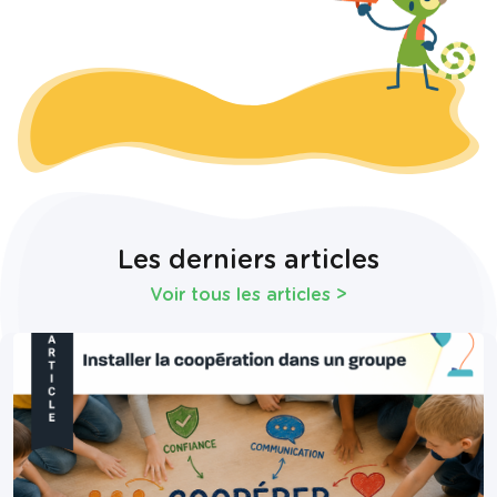
Les derniers articles
Voir tous les articles
>