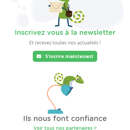
Inscrivez vous à la newsletter
Et recevez toutes nos actualités !
S'incrire maintenant
Ils nous font confiance
Voir tous nos partenaires >