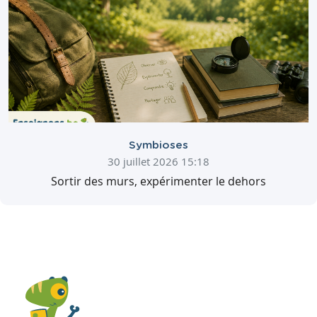
Symbioses
30 juillet 2026 15:18
Sortir des murs, expérimenter le dehors