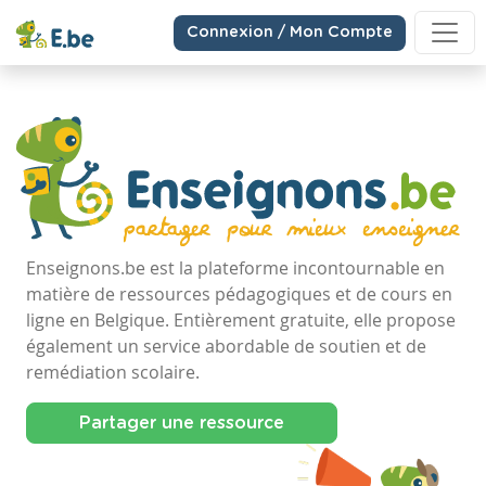
Connexion / Mon Compte
Enseignons.be est la plateforme incontournable en
matière de ressources pédagogiques et de cours en
ligne en Belgique. Entièrement gratuite, elle propose
également un service abordable de soutien et de
remédiation scolaire.
Partager une ressource