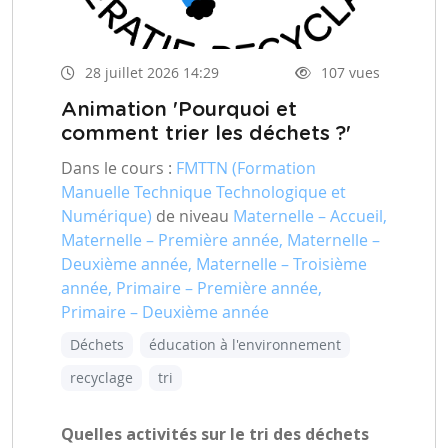
28 juillet 2026 14:29
107 vues
Animation 'Pourquoi et
comment trier les déchets ?'
Dans le cours :
FMTTN (Formation
Manuelle Technique Technologique et
Numérique)
de niveau
Maternelle – Accueil,
Maternelle – Première année, Maternelle –
Deuxième année, Maternelle – Troisième
année, Primaire – Première année,
Primaire – Deuxième année
Déchets
éducation à l'environnement
recyclage
tri
Quelles activités sur le tri des déchets