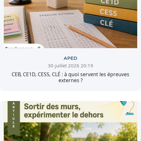
APED
30 juillet 2026 20:19
CEB, CE1D, CESS, CLÉ : à quoi servent les épreuves
externes ?