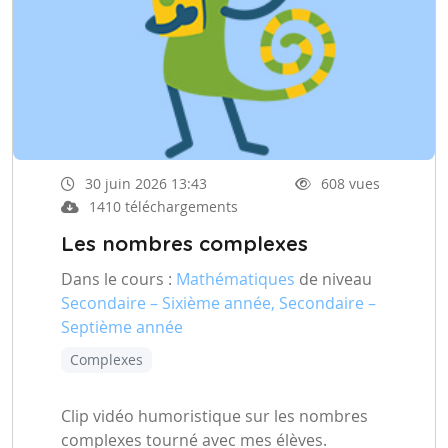
30 juin 2026 13:43
608 vues
1410 téléchargements
Les nombres complexes
Dans le cours :
Mathématiques
de niveau
Secondaire – Sixième année, Secondaire –
Septième année
Complexes
Clip vidéo humoristique sur les nombres
complexes tourné avec mes élèves.