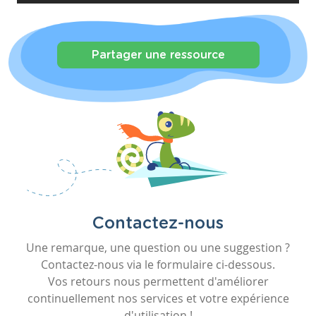
Partager une ressource
Contactez-nous
Une remarque, une question ou une suggestion ?
Contactez-nous via le formulaire ci-dessous.
Vos retours nous permettent d'améliorer
continuellement nos services et votre expérience
d'utilisation !