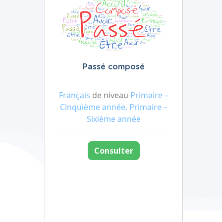
Passé composé
Français
de niveau
Primaire –
Cinquième année, Primaire –
Sixième année
Consulter