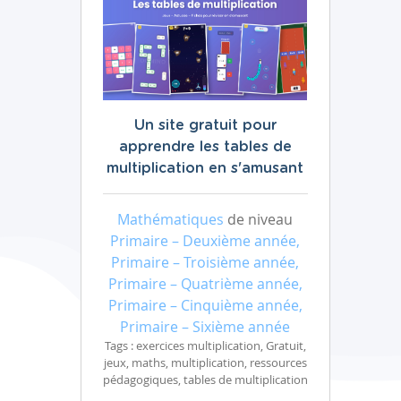
Un site gratuit pour
apprendre les tables de
multiplication en s'amusant
Mathématiques
de niveau
Primaire – Deuxième année,
Primaire – Troisième année,
Primaire – Quatrième année,
Primaire – Cinquième année,
Primaire – Sixième année
Tags : exercices multiplication, Gratuit,
jeux, maths, multiplication, ressources
pédagogiques, tables de multiplication