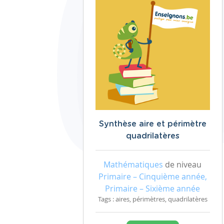
Synthèse aire et périmètre
quadrilatères
Mathématiques
de niveau
Primaire – Cinquième année,
Primaire – Sixième année
Tags : aires, périmètres, quadrilatères