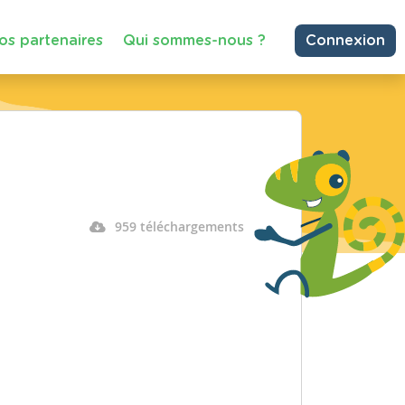
os partenaires
Qui sommes-nous ?
Connexion
959 téléchargements