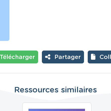
Télécharger
Partager
Col
Ressources similaires