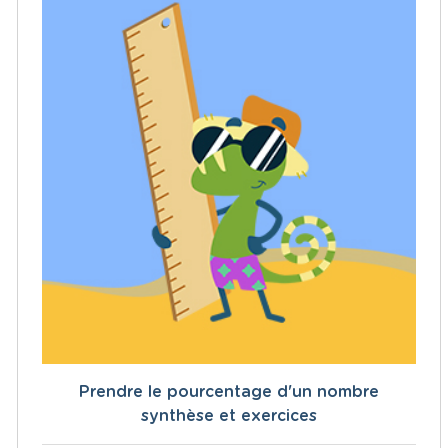
Prendre le pourcentage d'un nombre
synthèse et exercices