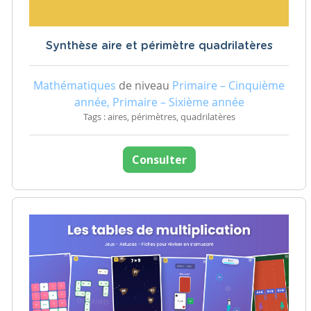
Synthèse aire et périmètre quadrilatères
Mathématiques
de niveau
Primaire – Cinquième
année, Primaire – Sixième année
Tags : aires, périmètres, quadrilatères
Consulter