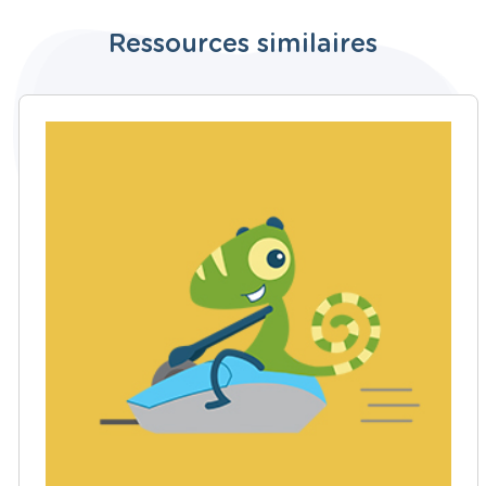
Ressources similaires