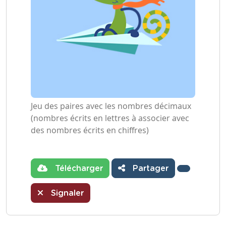
Jeu des paires avec les nombres décimaux
(nombres écrits en lettres à associer avec
des nombres écrits en chiffres)
Télécharger
Partager
Signaler