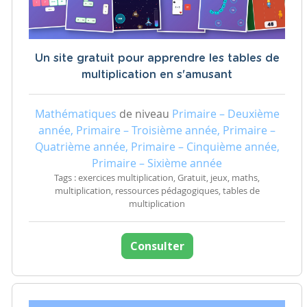
Un site gratuit pour apprendre les tables de
multiplication en s'amusant
Mathématiques
de niveau
Primaire – Deuxième
année, Primaire – Troisième année, Primaire –
Quatrième année, Primaire – Cinquième année,
Primaire – Sixième année
Tags : exercices multiplication, Gratuit, jeux, maths,
multiplication, ressources pédagogiques, tables de
multiplication
Consulter